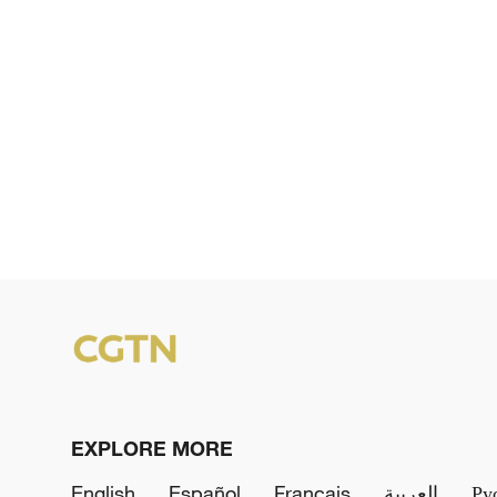
EXPLORE MORE
English
Español
Français
العربية
Ру