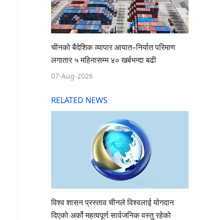
चीनको बैदेशिक व्यापार आयात–निर्यात परिमाण
लगातार ५ महिनासम्म ४० खर्बभन्दा बढी
07-Aug-2026
RELATED NEWS
विश्व शासन प्रस्ताव चीनले विश्वलाई योगदान
दिएको अर्को महत्वपूर्ण सार्वजनिक वस्तु रहेको