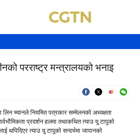
नको परराष्ट्र मन्त्रालयको भनाइ
ता लिन च्यानले नियमित पत्रकार सम्मेलनको अध्यक्षता
र्वभौमिकता प्रदर्शन हलमा तथाकथित त्याउ यु टापुको
ाई थपिदिएर त्याउ यु टापुको सन्दर्भमा जापानको