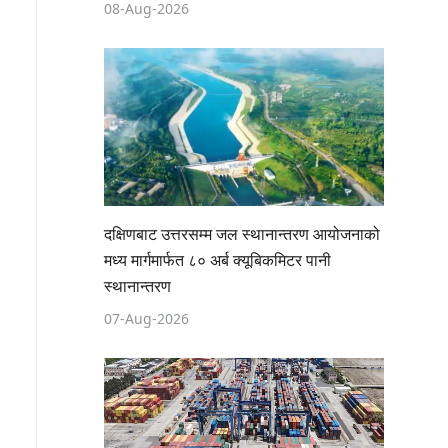
08-Aug-2026
दक्षिणबाट उत्तरसम्म जल स्थानान्तरण आयोजनाको
मध्य मार्गमार्फत ८० अर्ब क्यूबिकमिटर पानी
स्थानान्तरण
07-Aug-2026