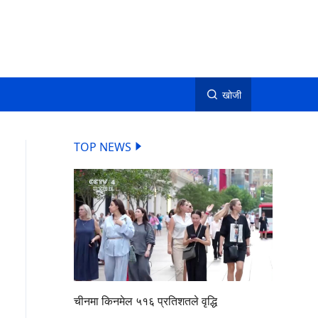
खोजी
TOP NEWS
चीनमा किनमेल ५१६ प्रतिशतले वृद्धि