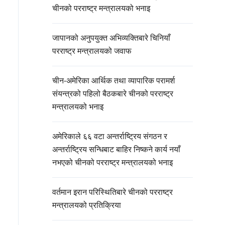
चीनको परराष्ट्र मन्त्रालयको भनाइ
जापानको अनुपयुक्त अभिव्यक्तिबारे चिनियाँ
परराष्ट्र मन्त्रालयको जवाफ
चीन-अमेरिका आर्थिक तथा व्यापारिक परामर्श
संयन्त्रको पहिलो बैठकबारे चीनको परराष्ट्र
मन्त्रालयको भनाइ
अमेरिकाले ६६ वटा अन्तर्राष्ट्रिय संगठन र
अन्तर्राष्ट्रिय सन्धिबाट बाहिर निष्कने कार्य नयाँ
नभएको चीनको परराष्ट्र मन्त्रालयको भनाइ
वर्तमान इरान परिस्थितिबारे चीनको परराष्ट्र
मन्त्रालयको प्रतिक्रिया