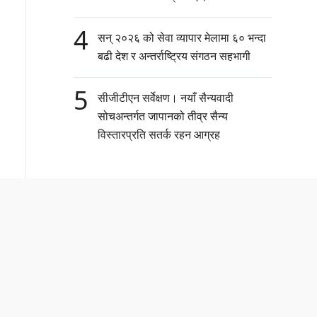
4
सन् २०२६ को सेवा व्यापार मेलामा ६० भन्दा
बढी देश र अन्तर्राष्ट्रिय संगठन सहभागी
5
सीजीटीएन सर्वेक्षण। नयाँ सैन्यवादी
सोचअन्तर्गत जापानको तीव्र सैन्य
विस्तारप्रति सतर्क रहन आग्रह