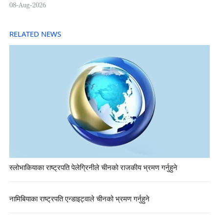
08-Aug-2026
RELATED NEWS
स्लोभाकियाका राष्ट्रपति पेलेग्रिनीले चीनको राजकीय भ्रमण गर्नुहुने
नामिबियाका राष्ट्रपति एन्डाइट्वाले चीनको भ्रमण गर्नुहुने