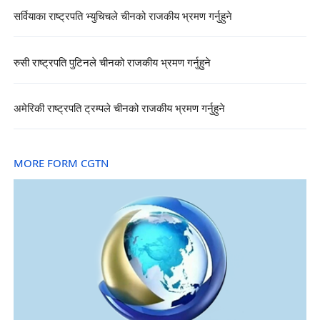
सर्वियाका राष्ट्रपति भ्युचिचले चीनको राजकीय भ्रमण गर्नुहुने
रुसी राष्ट्रपति पुटिनले चीनको राजकीय भ्रमण गर्नुहुने
अमेरिकी राष्ट्रपति ट्रम्पले चीनको राजकीय भ्रमण गर्नुहुने
MORE FORM CGTN