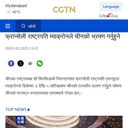
Hyderabad
Language
42°C
Mumbai
31°C
खोजी
फ्रान्सेली राष्ट्रपति म्याक्रोनले चीनको भ्रमण गर्नुहुने
09:01:43 2025-12-01
चीनका राष्ट्राध्यक्ष सी चिनफिङको निमन्त्रणामा फ्रान्सेली राष्ट्रपति एमान्युएल
म्याक्रोनले डिसेम्बर ३ देखि ५ तारिखसम्म चीनको राजकीय भ्रमण गर्नुहुने घोषणा
चीनको परराष्ट्र मन्त्रालयका प्रवक्ताले गरेका छन्।
TOP NEWS