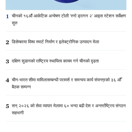
1
चीनको १६औं आर्कटिक अन्वेषण टोली 'स्नो ड्रागन २' आइस स्टेशन सर्वेक्षण
सुरु
2
डिसेम्बरमा विश्व स्मार्ट निर्माण र इलेक्ट्रोनिक उत्पादन मेला
3
दक्षिण सुडानको राष्ट्रिय स्थायित्व कायम गर्न चीनको दृढता
4
चीन-भारत सीमा मामिलासम्बन्धी परामर्श र समन्वय कार्य संयन्त्रको ३६ औँ
बैठक सम्पन्न
5
सन् २०२६ को सेवा व्यापार मेलामा ६० भन्दा बढी देश र अन्तर्राष्ट्रिय संगठन
सहभागी