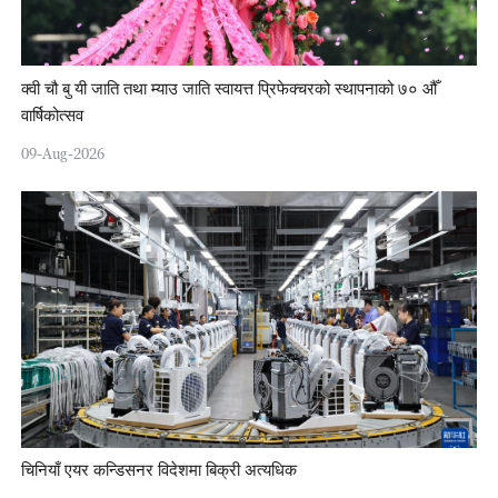
क्वी चौ बु यी जाति तथा म्याउ जाति स्वायत्त प्रिफेक्चरको स्थापनाको ७० औँ
वार्षिकोत्सव
09-Aug-2026
चिनियाँ एयर कन्डिसनर विदेशमा बिक्री अत्यधिक