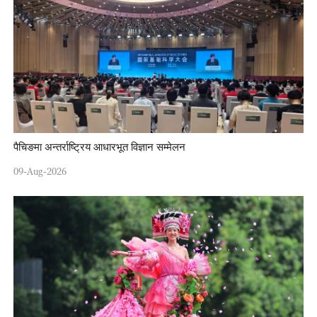
पैचिङमा अन्तर्राष्ट्रिय आधारभूत विज्ञान सम्मेलन
09-Aug-2026