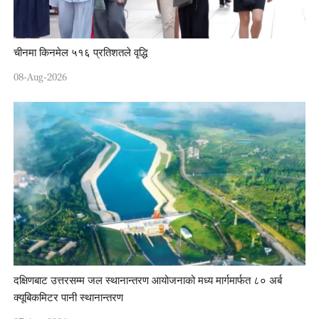
चीनमा किनमेल ५१६ प्रतिशतले वृद्धि
08-Aug-2026
दक्षिणबाट उत्तरसम्म जल स्थानान्तरण आयोजनाको मध्य मार्गमार्फत ८० अर्ब
क्यूबिकमिटर पानी स्थानान्तरण