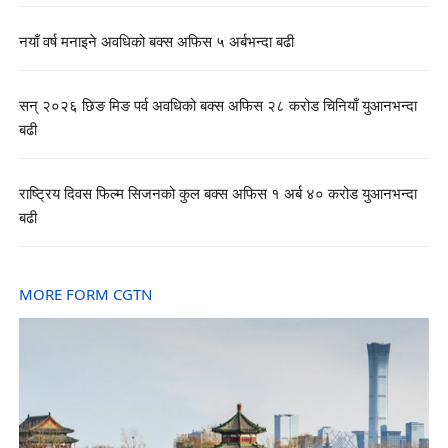
नयाँ वर्ष मनाइने अवधिको बक्स अफिस ५ अर्बभन्दा बढी
सन् २०२६ छिङ मिङ पर्व अवधिको बक्स अफिस २८ करोड चिनियाँ युआनभन्दा
बढी
राष्ट्रिय दिवस फिल्म सिजनको कुल बक्स अफिस १ अर्ब ४० करोड युआनभन्दा
बढी
MORE FORM CGTN