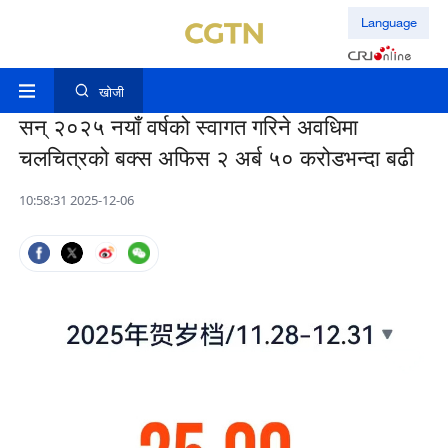
Language
खोजी
सन् २०२५ नयाँ वर्षको स्वागत गरिने अवधिमा
चलचित्रको बक्स अफिस २ अर्ब ५० करोडभन्दा बढी
10:58:31 2025-12-06