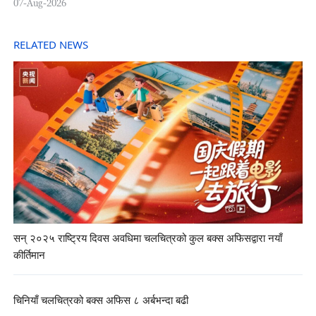
07-Aug-2026
RELATED NEWS
सन् २०२५ राष्ट्रिय दिवस अवधिमा चलचित्रको कुल बक्स अफिसद्वारा नयाँ
कीर्तिमान
चिनियाँ चलचित्रको बक्स अफिस ८ अर्बभन्दा बढी