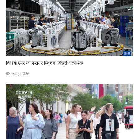
चिनियाँ एयर कन्डिसनर विदेशमा बिक्री अत्यधिक
08-Aug-2026