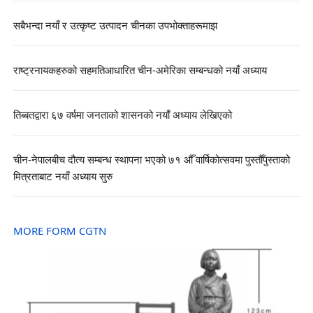
सबैभन्दा नयाँ र उत्कृष्ट उत्पादन चीनका उपभोक्ताहरूमाझ
राष्ट्रनायकहरुको सहमतिआधारित चीन-अमेरिका सम्बन्धको नयाँ अध्याय
तिब्बतद्वारा ६७ वर्षमा जनताको शासनको नयाँ अध्याय लेखिएको
चीन-नेपालबीच दौत्य सम्बन्ध स्थापना भएको ७१ औँ वार्षिकोत्सवमा पुस्तौँपुस्ताको
मित्रताबाट नयाँ अध्याय सुरु
MORE FORM CGTN