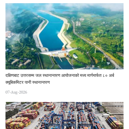
दक्षिणबाट उत्तरसम्म जल स्थानान्तरण आयोजनाको मध्य मार्गमार्फत ८० अर्ब
क्यूबिकमिटर पानी स्थानान्तरण
07-Aug-2026