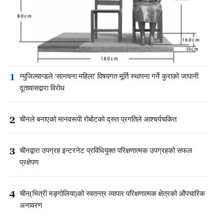
1
न्युजिल्यान्डले ‘सान्त्वना महिला’ विषयगत मूर्ति स्थापना गर्ने कुराको जापानी
दूतावासद्वारा विरोध
2
चीनले बनाएको मानवरूपी रोबोटको द्रुत प्रगतिले आश्चर्यचकित
3
चीनद्वारा उपग्रह इन्टरनेट प्रविधियुक्त परिक्षणात्मक उपग्रहको सफल
प्रक्षेपण
4
चीन(भित्री मङ्गोलिया)को स्वतन्त्र व्यापार परिक्षणात्मक क्षेत्रको औपचारिक
अनावरण