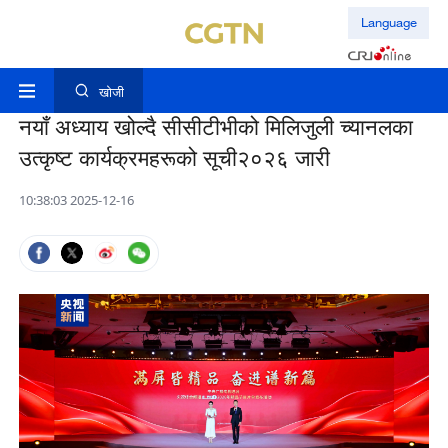
Language
खोजी
नयाँ अध्याय खोल्दै सीसीटीभीको मिलिजुली च्यानलका
उत्कृष्ट कार्यक्रमहरूको सूची२०२६ जारी
10:38:03 2025-12-16