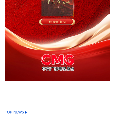
TOP NEWS