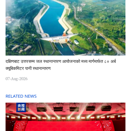
दक्षिणबाट उत्तरसम्म जल स्थानान्तरण आयोजनाको मध्य मार्गमार्फत ८० अर्ब
क्यूबिकमिटर पानी स्थानान्तरण
07-Aug-2026
RELATED NEWS