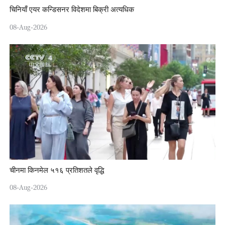
चिनियाँ एयर कन्डिसनर विदेशमा बिक्री अत्यधिक
08-Aug-2026
चीनमा किनमेल ५१६ प्रतिशतले वृद्धि
08-Aug-2026