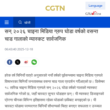
Language
खोजी
सन् २०२६ चाइना मिडिया ग्रुप घोडा वर्षको वसन्त
चाड गालाको म्यास्कट सार्वजनिक
06:43:40 2025-12-18
हरेक वर्ष चिनियाँ पात्रो अनुसारको नयाँ वर्षको पूर्वसन्ध्यामा चाइना मिडिया ग्रुपले
विश्वभरका चिनियाँ जनतासमक्ष वसन्त चाड गाला प्रदर्शन गर्दैआएको छ। डिसेम्बर
१८ तारिख चाइना मिडिया ग्रुपले सन् २०२६ घोडा वर्षको गालाको म्यास्कट
सार्वजनिक गरेको छ, जहाँ चारवटा सुन्दर घोडाहरु छन्। यी म्यास्कट डिजाइनको
प्रेरणा चीनका विभिन्न इतिहासमा रहेका घोडाको छविबाट बनाइएको छ। यी
चारवटा घोडामा परम्परागत चिनियाँ सौभाग्यको चित्र बनाएर सफलता र उज्ज्वल