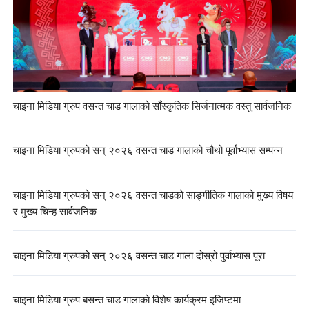
चाइना मिडिया ग्रुप वसन्त चाड गालाको साँस्कृतिक सिर्जनात्मक वस्तु सार्वजनिक
चाइना मिडिया ग्रुपको सन् २०२६ वसन्त चाड गालाको चौथो पूर्वाभ्यास सम्पन्न
चाइना मिडिया ग्रुपको सन् २०२६ वसन्त चाडको साङ्गीतिक गालाको मुख्य विषय
र मुख्य चिन्ह सार्वजनिक
चाइना मिडिया ग्रुपको सन् २०२६ वसन्त चाड गाला दोस्रो पुर्वाभ्यास पूरा
चाइना मिडिया ग्रुप बसन्त चाड गालाको विशेष कार्यक्रम इजिप्टमा