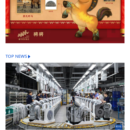
TOP NEWS