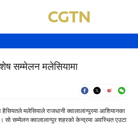
शेष सम्मेलन मलेसियामा
ा हैसियतले मलेसियाले राजधानी क्वालालान्पुरमा आशियानका
 छ। सो सम्मेलन क्वालालान्पुर शहरको केन्द्रमा अवस्थित एउटा