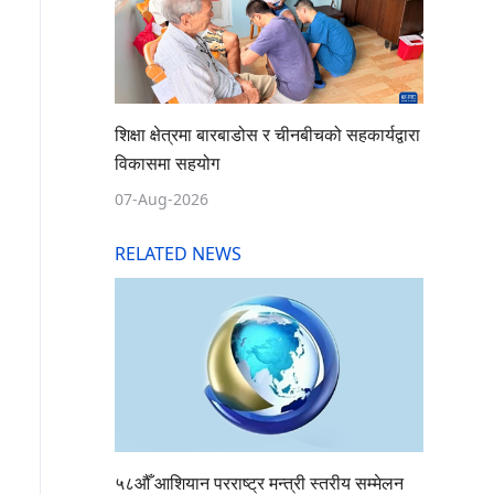
शिक्षा क्षेत्रमा बारबाडोस र चीनबीचको सहकार्यद्वारा
विकासमा सहयोग
07-Aug-2026
RELATED NEWS
५८औँ आशियान परराष्ट्र मन्त्री स्तरीय सम्मेलन