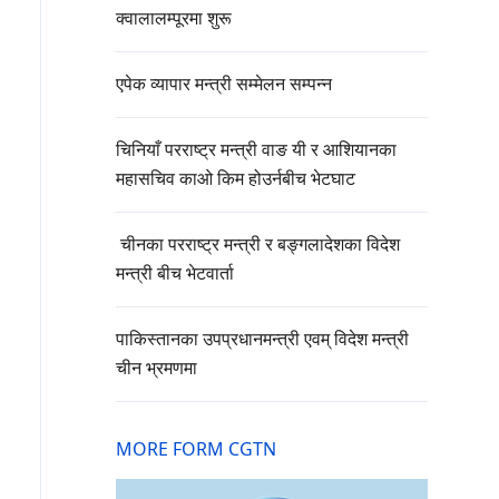
क्वालालम्पूरमा शुरू
एपेक व्यापार मन्त्री सम्मेलन सम्पन्न
चिनियाँ परराष्ट्र मन्त्री वाङ यी र आशियानका
महासचिव काओ किम होउर्नबीच भेटघाट
चीनका परराष्ट्र मन्त्री र बङ्गलादेशका विदेश
मन्त्री बीच भेटवार्ता
पाकिस्तानका उपप्रधानमन्त्री एवम् विदेश मन्त्री
चीन भ्रमणमा
MORE FORM CGTN