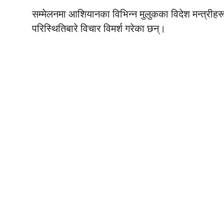
सम्मेलनमा आशियानका विभिन्न मुलुकका विदेश मन्त्रीहरू
परिस्थितिबारे विचार विमर्श गरेका छन्।