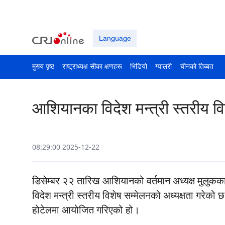
Language
मुख्य पृष्ठ
राष्ट्राध्यक्ष सीका क्षणहरू
भिडियो
ग्यालरी
चीनको तिब्बत
आशियानका विदेश मन्त्री स्तरीय वि
08:29:00 2025-12-22
डिसेम्बर २२ तारिख आशियानको वर्तमान अध्यक्ष मुलुकक
विदेश मन्त्री स्तरीय विशेष सम्मेलनको अध्यक्षता गरेको
होटेलमा आयोजित गरिएको हो।