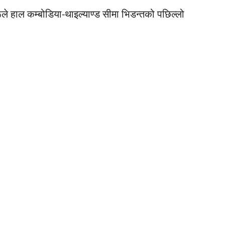
ले हाल कम्बोडिया-थाइल्याण्ड सीमा भिडन्तको पछिल्लो