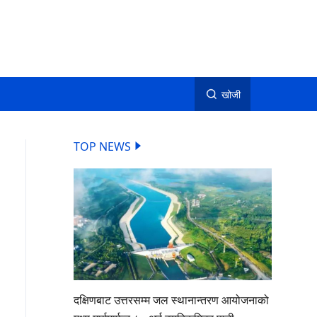
खोजी
TOP NEWS
दक्षिणबाट उत्तरसम्म जल स्थानान्तरण आयोजनाको