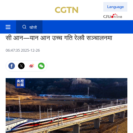
Language
खोजी
सी आन—यान आन उच्च गति रेलवै सञ्चालनमा
06:47:35 2025-12-26