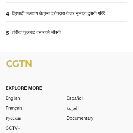
4
त्रिघाटी जलाशय क्षेत्रमा ड्रोनद्वारा केशर सुन्तला ढुवानी गरिँदै
5
तोरीका फूलबाट वसन्तको जीवनी
EXPLORE MORE
English
Español
Français
العربية
Русский
Documentary
CCTV+