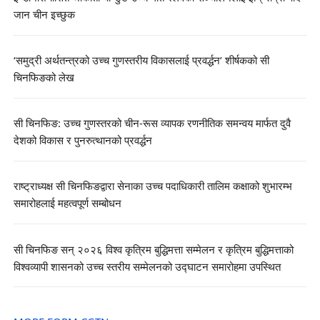
जान चीन इच्छुक
‘समुद्री अर्थतन्त्रको उच्च गुणस्तरीय विकासलाई प्रवर्द्धन’ शीर्षकको सी
चिनफिङको लेख
सी चिनफिङ: उच्च गुणस्तरको चीन-रूस व्यापक रणनीतिक समन्वय मार्फत दुवै
देशको विकास र पुनरुत्थानको प्रवर्द्धन
राष्ट्राध्यक्ष सी चिनफिङद्वारा सेनाका उच्च पदाधिकारी तालिम कक्षाको शुभारम्भ
समारोहलाई महत्वपूर्ण सम्बोधन
सी चिनफिङ सन् २०२६ विश्व कृत्रिम बुद्धिमत्ता सम्मेलन र कृत्रिम बुद्धिमत्ताको
विश्वव्यापी शासनको उच्च स्तरीय सम्मेलनको उद्घाटन समारोहमा उपस्थित