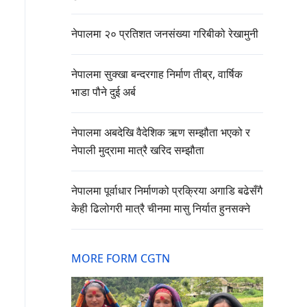
नेपालमा २० प्रतिशत जनसंख्या गरिबीको रेखामुनी
नेपालमा सुक्खा बन्दरगाह निर्माण तीब्र, वार्षिक
भाडा पौने दुई अर्ब
नेपालमा अबदेखि वैदेशिक ऋण सम्झौता भएको र
नेपाली मुद्रामा मात्रै खरिद सम्झौता
नेपालमा पूर्वाधार निर्माणको प्रक्रिया अगाडि बढेसँगै
केही ढिलोगरी मात्रै चीनमा मासु निर्यात हुनसक्ने
MORE FORM CGTN