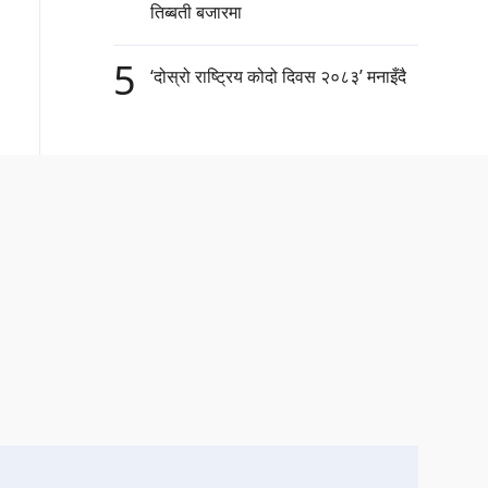
तिब्बती बजारमा
5
‘दोस्रो राष्ट्रिय कोदो दिवस २०८३’ मनाइँदै