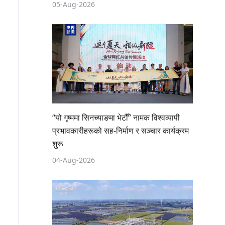
05-Aug-2026
“यो गृष्ममा सिनच्याङमा भेटौँ” नामक विश्वव्यापी
प्रभावकारीहरूको सह-निर्माण र सञ्चार कार्यक्रम
शुरू
04-Aug-2026