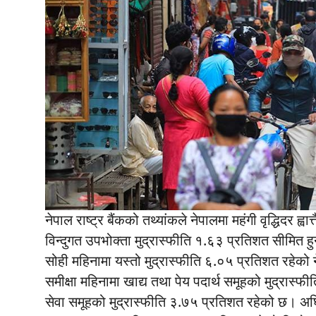
नेपाल राष्ट्र बैंकको तथ्यांकले नेपालमा महंगी वृद्धिदर 
विन्दुगत उपभोक्ता मुद्रास्फीति १.६३ प्रतिशत सीमित हु
सोही महिनामा यस्तो मुद्रास्फीति ६.०५ प्रतिशत रहे
समीक्षा महिनामा खाद्य तथा पेय पदार्थ समूहको मुद्रास
सेवा समूहको मुद्रास्फीति ३.७५ प्रतिशत रहेको छ। अघि