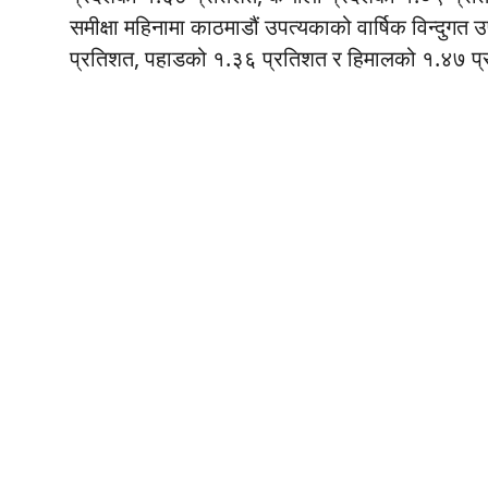
समीक्षा महिनामा काठमाडौं उपत्यकाको वार्षिक विन्दुगत
प्रतिशत, पहाडको १.३६ प्रतिशत र हिमालको १.४७ प