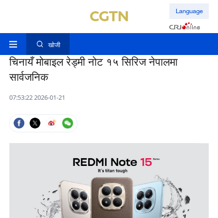
Language
खोजी
चिनायँ मोबाइल रेड्मी नोट १५ सिरिज नेपालमा
सार्वजनिक
07:53:22 2026-01-21