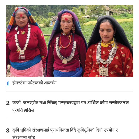
1
होमस्टेमा पर्यटकको आकर्षण
2
ऊर्जा, जलस्रोत तथा सिँचाइ मन्त्रालयद्वारा गत आर्थिक वर्षमा सन्तोषजनक
प्रगति हासिल
3
कृषि भूमिको संरक्षणलाई प्राथमिकता दिँदै कृषिभूमिको दिगो उपयोग र
संरक्षणमा जोड