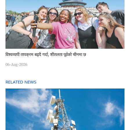
विश्वव्यापी तापक्रम बढ्दै गर्दा, शीतलता पूर्वको चीनमा छ
06-Aug-2026
RELATED NEWS