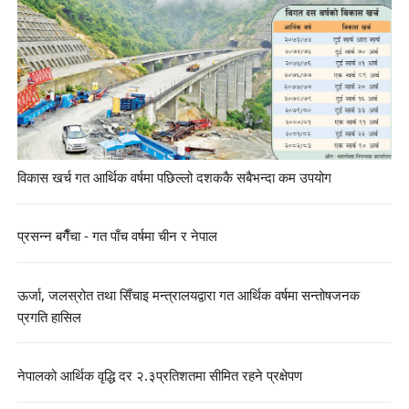
विकास खर्च गत आर्थिक वर्षमा पछिल्लो दशककै सबैभन्दा कम उपयोग
प्रसन्न बगैँचा - गत पाँच वर्षमा चीन र नेपाल
ऊर्जा, जलस्रोत तथा सिँचाइ मन्त्रालयद्वारा गत आर्थिक वर्षमा सन्तोषजनक
प्रगति हासिल
नेपालको आर्थिक वृद्धि दर २.३प्रतिशतमा सीमित रहने प्रक्षेपण