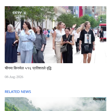
चीनमा किनमेल ५१६ प्रतिशतले वृद्धि
08-Aug-2026
RELATED NEWS