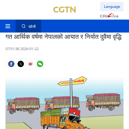
Language
खोजी
गत आर्थिक वर्षमा नेपालको आयात र निर्यात दुवैमा वृद्धि
07:51:36 2026-01-22