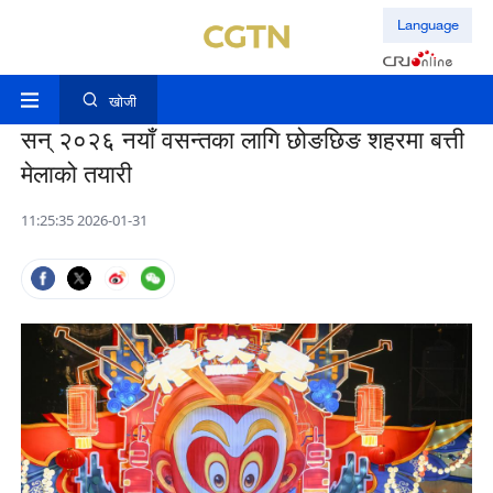
Language
खोजी
सन् २०२६ नयाँ वसन्तका लागि छोङछिङ शहरमा बत्ती
मेलाको तयारी
11:25:35 2026-01-31