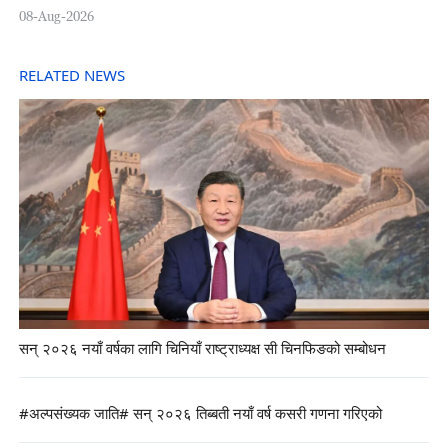
08-Aug-2026
RELATED NEWS
सन् २०२६ नयाँ वर्षका लागि चिनियाँ राष्ट्राध्यक्ष सी चिनफिङको सम्बोधन
#अल्पसंख्यक जाति# सन् २०२६ तिब्बती नयाँ वर्ष कसरी गणना गरिएको