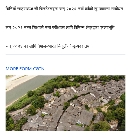
चिनियाँ राष्ट्राध्यक्ष सी चिनफिङद्वारा सन् २०२६ नयाँ वर्षको शुभकामना सम्बोधन
सन् २०२६ उच्च शिक्षाको भर्ना परीक्षाका लागि विभिन्न क्षेत्रद्वारा प्रत्याभूति
सन् २०२६ का लागि नेपाल–भारत बिजुलीको मूल्यदर तय
MORE FORM CGTN