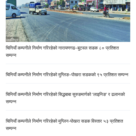
चिनियाँ कम्पनीले निर्माण गरिरहेको नारायणगढ–बुटवल सडक ८० प्रतिशत
सम्पन्न
चिनियाँ कम्पनीले निर्माण गरिरहेको मुग्लिङ–पोखरा सडकको ९५ प्रतिशत सम्पन्न
चिनियाँ कम्पनीले निर्माण गरिरहेको सिद्धबाबा सुरुङमार्गको ‘लाइनिङ’ र ढलानको
सम्पन्न
चिनियाँ कम्पनीले निर्माण गरिरहेको मुग्लिन-पोखरा सडक विस्तार ५३ प्रतिशत
सम्पन्न