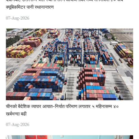
क्यूबिकमिटर पानी स्थानान्तरण
07-Aug-2026
चीनको बैदेशिक व्यापार आयात–निर्यात परिमाण लगातार ५ महिनासम्म ४०
खर्बभन्दा बढी
07-Aug-2026