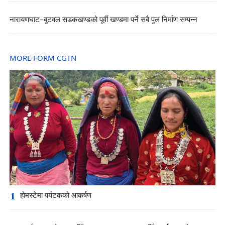
नारायणघाट–बुटवल सडकखण्डको पूर्वी खण्डमा पर्ने सबै पुल निर्माण सम्पन्न
MORE FORM CGTN
1
होमस्टेमा पर्यटकको आकर्षण