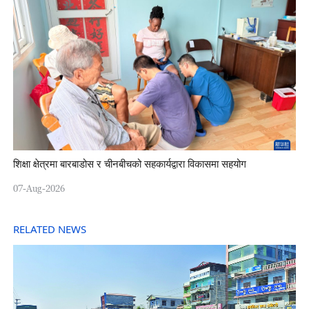
शिक्षा क्षेत्रमा बारबाडोस र चीनबीचको सहकार्यद्वारा विकासमा सहयोग
07-Aug-2026
RELATED NEWS