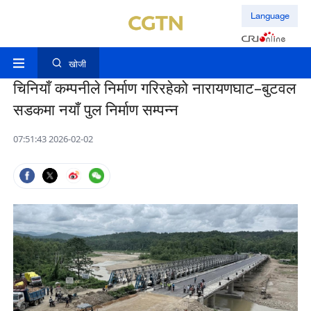
Language
खोजी
चिनियाँ कम्पनीले निर्माण गरिरहेको नारायणघाट–बुटवल
सडकमा नयाँ पुल निर्माण सम्पन्न
07:51:43 2026-02-02