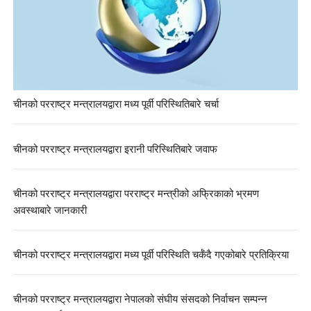
चीनको परराष्ट्र मन्त्रालयद्वारा मध्य पूर्वी परिस्थितिबारे चर्चा
चीनको परराष्ट्र मन्त्रालयद्वारा इरानी परिस्थितिबारे जवाफ
चीनको परराष्ट्र मन्त्रालयद्वारा परराष्ट्र मन्त्रीको अफ्रिकाको भ्रमण
अवस्थाबारे जानकारी
चीनको परराष्ट्र मन्त्रालयद्वारा मध्य पूर्वी परिस्थिति चर्कँदै गएकोबारे प्रतिक्रिया
चीनको परराष्ट्र मन्त्रालयद्वारा नेपालको संघीय संसदको निर्वाचन सम्पन्न