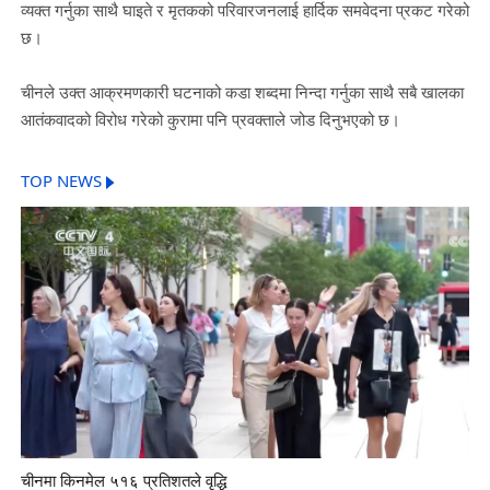
व्यक्त गर्नुका साथै घाइते र मृतकको परिवारजनलाई हार्दिक समवेदना प्रकट गरेको
छ।
चीनले उक्त आक्रमणकारी घटनाको कडा शब्दमा निन्दा गर्नुका साथै सबै खालका
आतंकवादको विरोध गरेको कुरामा पनि प्रवक्ताले जोड दिनुभएको छ।
TOP NEWS
चीनमा किनमेल ५१६ प्रतिशतले वृद्धि