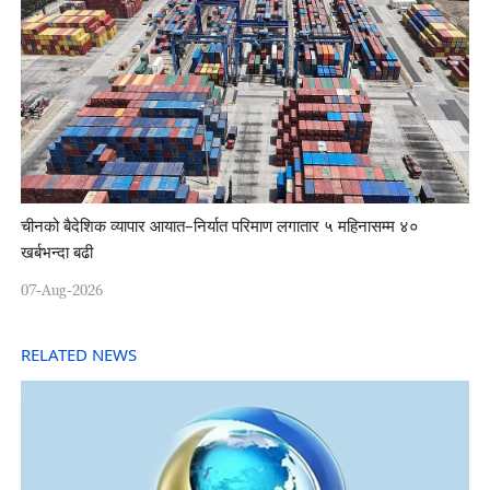
चीनको बैदेशिक व्यापार आयात–निर्यात परिमाण लगातार ५ महिनासम्म ४०
खर्बभन्दा बढी
07-Aug-2026
RELATED NEWS