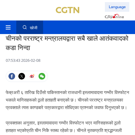
Language
खोजी
चीनको परराष्ट्र मन्त्रालयद्वारा सबै खाले आतंकवादको
कडा निन्दा
07:53:43 2026-02-08
फेब्रअरी ६ तारिख दिउँसो पाकिस्तानको राजधानी इस्लामावादमा गम्भीर विस्फोटन
भकाले मानिसहरूको ठूलो हताहती बनाएको छ। चीनको परराष्ट्र मन्त्रालयका
प्रवक्ताले त्यस काण्डबारे पत्रकारद्वारा सोधिएका प्रश्नको जवाफ दिनुभएको छ।
प्रवक्ताका अनुसार, इस्लामावादमा गम्भीर विस्फोटन भएर मानिसहरूको ठूलो
हताहत भएकोप्रति चीन निकै स्तब्घ रहेको छ। चीनले मृतकप्रति श्रद्धान्जली