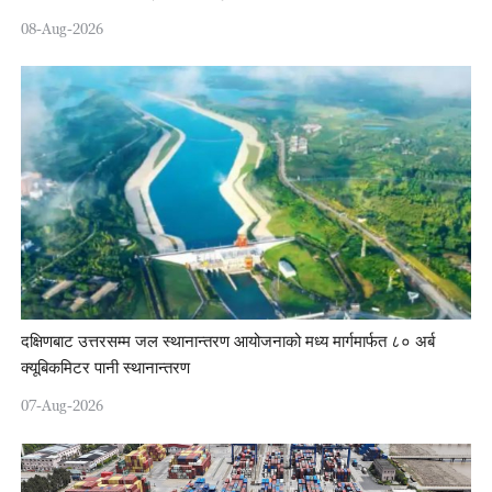
08-Aug-2026
दक्षिणबाट उत्तरसम्म जल स्थानान्तरण आयोजनाको मध्य मार्गमार्फत ८० अर्ब
क्यूबिकमिटर पानी स्थानान्तरण
07-Aug-2026