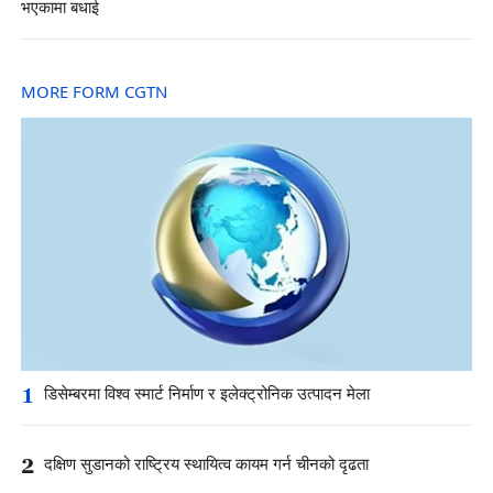
भएकामा बधाई
MORE FORM CGTN
1
डिसेम्बरमा विश्व स्मार्ट निर्माण र इलेक्ट्रोनिक उत्पादन मेला
2
दक्षिण सुडानको राष्ट्रिय स्थायित्व कायम गर्न चीनको दृढता