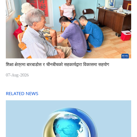
शिक्षा क्षेत्रमा बारबाडोस र चीनबीचको सहकार्यद्वारा विकासमा सहयोग
07-Aug-2026
RELATED NEWS