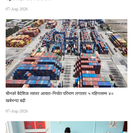
07-Aug-2026
चीनको बैदेशिक व्यापार आयात–निर्यात परिमाण लगातार ५ महिनासम्म ४०
खर्बभन्दा बढी
07-Aug-2026