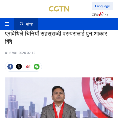
Language
खोजी
प्रविधिले चिनियाँ सहस्राब्दी परम्परालाई पुन:आकार
दिँदै
01:37:01 2026-02-12