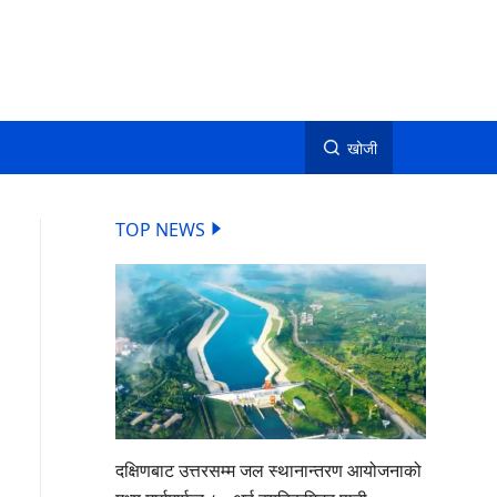
खोजी
TOP NEWS
दक्षिणबाट उत्तरसम्म जल स्थानान्तरण आयोजनाको