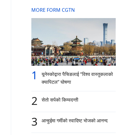
MORE FORM CGTN
1
यूनेस्कोद्वारा पैचिङलाई “विश्व वास्तुकलाको
क्यापिटल” घोषणा
2
सेतो सर्पको किम्वदन्ती
3
आन्हुईमा गर्मीको स्वादिष्ट भोजको आनन्द