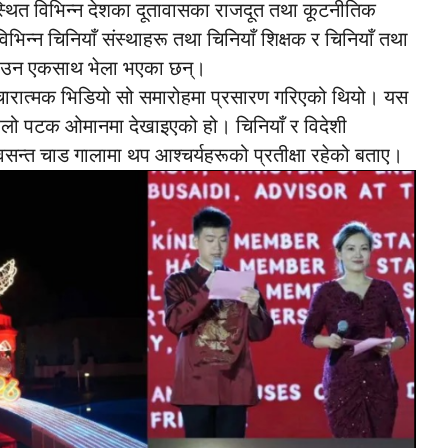
ानस्थित विभिन्न देशका दूतावासका राजदूत तथा कूटनीतिक
भिन्न चिनियाँ संस्थाहरू तथा चिनियाँ शिक्षक र चिनियाँ तथा
्ष मनाउन एकसाथ भेला भएका छन्।
प्रचारात्मक भिडियो सो समारोहमा प्रसारण गरिएको थियो। यस
िलो पटक ओमानमा देखाइएको हो। चिनियाँ र विदेशी
्त चाड गालामा थप आश्चर्यहरूको प्रतीक्षा रहेको बताए।