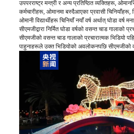
उपपरराष्ट्र मन्त्री र अन्य प्रतिष्ठित व्यक्तिहरू, ओम
कर्मचारीहरू, ओमानमा बस्दैआएका प्रवासी चिनियाँहरू, वि
ओमानी विद्यार्थीहरू चिनियाँ नयाँ वर्ष अर्थात् घोडा वर
सीएमजीद्वारा निर्मित घोडा वर्षको वसन्त चाड गालाको 
सीएमजीको वसन्त चाड गालाको प्रचारात्मक भिडियो पह
पाहुनाहरूले उक्त भिडियोको अवलोकनपछि सीएमजीको वसन