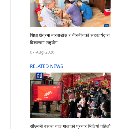
शिक्षा क्षेत्रमा बारबाडोस र चीनबीचको सहकार्यद्वारा
विकासमा सहयोग
07-Aug-2026
RELATED NEWS
सीएमजी वसन्त चाड गालाको प्रचार भिडियो पहिलो