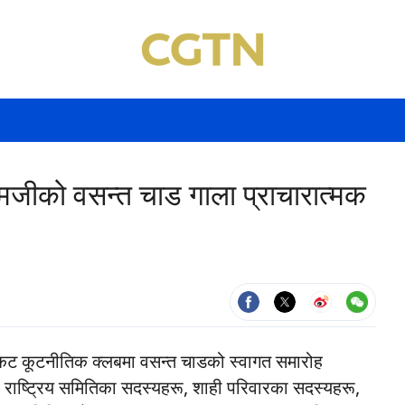
जीको वसन्त चाड गाला प्राचारात्मक
मस्कट कूटनीतिक क्लबमा वसन्त चाडको स्वागत समारोह
ाष्ट्रिय समितिका सदस्यहरू, शाही परिवारका सदस्यहरू,