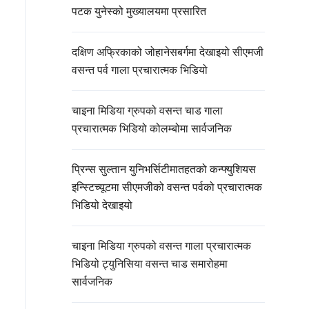
पटक युनेस्को मुख्यालयमा प्रसारित
दक्षिण अफ्रिकाको जोहानेसबर्गमा देखाइयो सीएमजी
वसन्त पर्व गाला प्रचारात्मक भिडियो
चाइना मिडिया ग्रुपको वसन्त चाड गाला
प्रचारात्मक भिडियो कोलम्बोमा सार्वजनिक
प्रिन्स सुल्तान युनिभर्सिटीमातहतको कन्फ्युशियस
इन्स्टिच्यूटमा सीएमजीको वसन्त पर्वको प्रचारात्मक
भिडियो देखाइयो
चाइना मिडिया ग्रुपको वसन्त गाला प्रचारात्मक
भिडियो ट्युनिसिया वसन्त चाड समारोहमा
सार्वजनिक