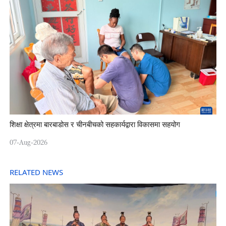
शिक्षा क्षेत्रमा बारबाडोस र चीनबीचको सहकार्यद्वारा विकासमा सहयोग
07-Aug-2026
RELATED NEWS