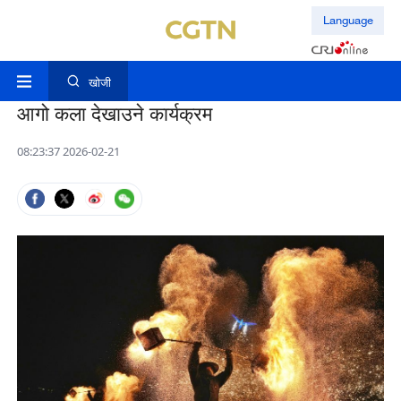
Language
खोजी
आगो कला देखाउने कार्यक्रम
08:23:37 2026-02-21