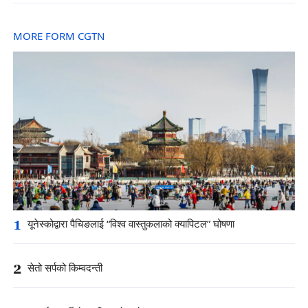
MORE FORM CGTN
1
यूनेस्कोद्वारा पैचिङलाई “विश्व वास्तुकलाको क्यापिटल” घोषणा
2
सेतो सर्पको किम्वदन्ती