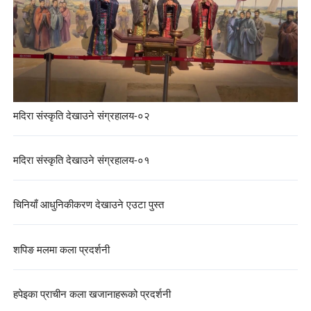
मदिरा संस्कृति देखाउने संग्रहालय-०२
मदिरा संस्कृति देखाउने संग्रहालय-०१
चिनियाँ आधुनिकीकरण देखाउने एउटा पुस्त
शपिङ मलमा कला प्रदर्शनी
हपेइका प्राचीन कला खजानाहरूको प्रदर्शनी