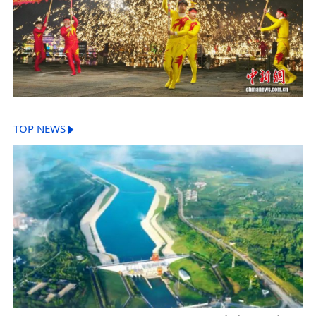
TOP NEWS