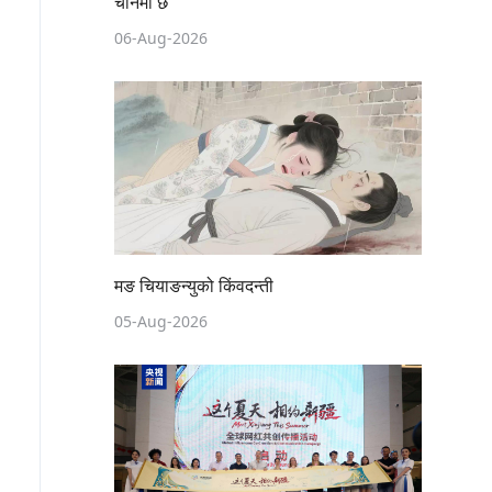
चीनमा छ
06-Aug-2026
मङ चियाङन्युको किंवदन्ती
05-Aug-2026