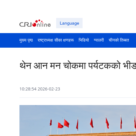
Language
मुख्य पृष्ठ
राष्ट्राध्यक्ष सीका क्षणहरू
भिडियो
ग्यालरी
चीनको तिब्बत
थेन आन मन चोकमा पर्यटकको भी
10:28:54 2026-02-23