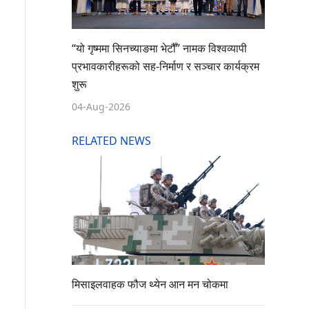
“यो गृष्ममा सिनच्याङमा भेटौँ” नामक विश्वव्यापी
प्रभावकारीहरूको सह-निर्माण र सञ्चार कार्यक्रम
शुरू
04-Aug-2026
RELATED NEWS
मिसाइलवाहक फौज थ्येन आन मन चोकमा