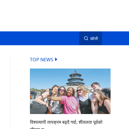
खोजी
TOP NEWS
विश्वव्यापी तापक्रम बढ्दै गर्दा, शीतलता पूर्वको