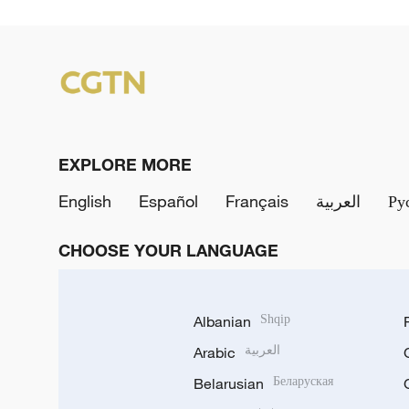
EXPLORE MORE
English
Español
Français
العربية
Ру
CHOOSE YOUR LANGUAGE
Albanian
Shqip
Arabic
العربية
Belarusian
Беларуская