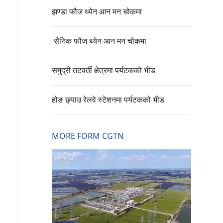
झण्डा फौज थ्येन आन मन चोकमा
सैनिक फौज थ्येन आन मन चोकमा
समुद्री तटवर्ती क्षेत्रमा पर्यटकको भीड
होङ छ्याउ रेलवे स्टेशनमा पर्यटकको भीड
MORE FORM CGTN