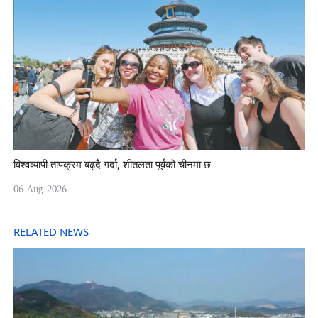
विश्वव्यापी तापक्रम बढ्दै गर्दा, शीतलता पूर्वको चीनमा छ
06-Aug-2026
RELATED NEWS