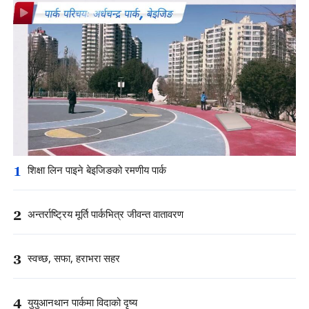
1
शिक्षा लिन पाइने बेइजिङको रमणीय पार्क
2
अन्तर्राष्ट्रिय मूर्ति पार्कभित्र जीवन्त वातावरण
3
स्वच्छ, सफा, हराभरा सहर
4
युयुआनथान पार्कमा विदाको दृष्य