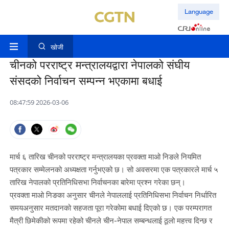
Language
खोजी
चीनको परराष्ट्र मन्त्रालयद्वारा नेपालको संघीय
संसदको निर्वाचन सम्पन्न भएकामा बधाई
08:47:59 2026-03-06
मार्च ६ तारिख चीनको परराष्ट्र मन्त्रालयका प्रवक्ता माओ निङले नियमित
पत्रकार सम्मेलनको अध्यक्षता गर्नुभएको छ। सो अवसरमा एक पत्रकारले मार्च ५
तारिख नेपालको प्रतिनिधिसभा निर्वाचनका बारेमा प्रश्न गरेका छन्।
प्रवक्ता माओ निङका अनुसार चीनले नेपाललाई प्रतिनिधिसभा निर्वाचन निर्धारित
समयअनुसार मतदानको सहजता पूरा गरेकोमा बधाई दिएको छ। एक परम्परागत
मैत्री छिमेकीको रूपमा रहेको चीनले चीन-नेपाल सम्बन्धलाई ठूलो महत्त्व दिन्छ र