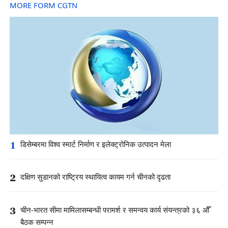
MORE FORM CGTN
1
डिसेम्बरमा विश्व स्मार्ट निर्माण र इलेक्ट्रोनिक उत्पादन मेला
2
दक्षिण सुडानको राष्ट्रिय स्थायित्व कायम गर्न चीनको दृढता
3
चीन-भारत सीमा मामिलासम्बन्धी परामर्श र समन्वय कार्य संयन्त्रको ३६ औँ
बैठक सम्पन्न