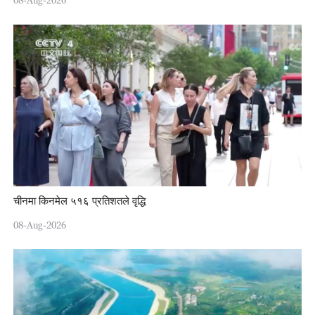
08-Aug-2026
चीनमा किनमेल ५१६ प्रतिशतले वृद्धि
08-Aug-2026