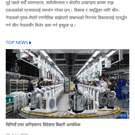
दुई पक्षले सधैँ स्वतन्त्रता, सार्वभौमसत्ता र क्षेत्रीय अखण्डता कायम राख्न
एकअर्काको प्रयासलाई समर्थन गरेका छन्। विकास र समृद्धिका लागि चीन-
नेपालको पुस्ता-मैत्री रणनीतिक साझेदारी सम्बन्धको निरन्तर विकासलाई प्रवर्द्धन
गर्न चीन नेपालसँग मिलेर काम गर्न इच्छुक छ।
TOP NEWS
चिनियाँ एयर कन्डिसनर विदेशमा बिक्री अत्यधिक