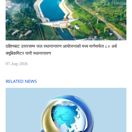
दक्षिणबाट उत्तरसम्म जल स्थानान्तरण आयोजनाको मध्य मार्गमार्फत ८० अर्ब
क्यूबिकमिटर पानी स्थानान्तरण
07-Aug-2026
RELATED NEWS