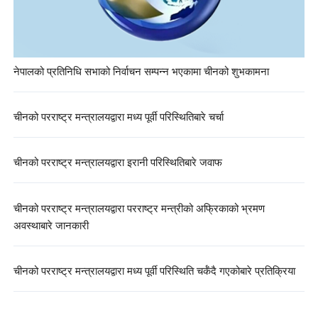
नेपालको प्रतिनिधि सभाको निर्वाचन सम्पन्न भएकामा चीनको शुभकामना
चीनको परराष्ट्र मन्त्रालयद्वारा मध्य पूर्वी परिस्थितिबारे चर्चा
चीनको परराष्ट्र मन्त्रालयद्वारा इरानी परिस्थितिबारे जवाफ
चीनको परराष्ट्र मन्त्रालयद्वारा परराष्ट्र मन्त्रीको अफ्रिकाको भ्रमण
अवस्थाबारे जानकारी
चीनको परराष्ट्र मन्त्रालयद्वारा मध्य पूर्वी परिस्थिति चर्कँदै गएकोबारे प्रतिक्रिया