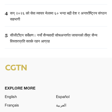
4
सन् २०२६ को सेवा व्यापार मेलामा ६० भन्दा बढी देश र अन्तर्राष्ट्रिय संगठन
सहभागी
5
सीजीटीएन सर्वेक्षण। नयाँ सैन्यवादी सोचअन्तर्गत जापानको तीव्र सैन्य
विस्तारप्रति सतर्क रहन आग्रह
EXPLORE MORE
English
Español
Français
العربية