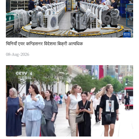
चिनियाँ एयर कन्डिसनर विदेशमा बिक्री अत्यधिक
08-Aug-2026