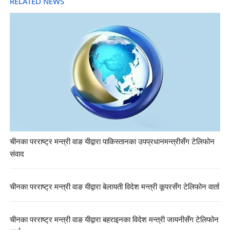
RELATED NEWS
चीनका परराष्ट्र मन्त्री वाङ यीद्वारा पाकिस्तानका उपप्रधानमन्त्रीसँग टेलिफोन
संवाद
चीनका परराष्ट्र मन्त्री वाङ यीद्वारा बेलायती विदेश मन्त्री कूपरसँग टेलिफोन वार्ता
चीनका परराष्ट्र मन्त्री वाङ यीद्वारा बहराइनका विदेश मन्त्री जायनीसँग टेलिफोन