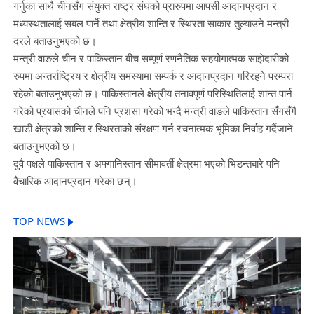
गर्नुका साथै चीनसँग संयुक्त राष्ट्र संघको प्रारुपमा आपसी आदानप्रदान र
मध्यस्थतालाई सबल पार्ने तथा क्षेत्रीय शान्ति र स्थिरता साकार तुल्याउने मन्त्री
दरले बताउनुभएको छ।
मन्त्री वाङले चीन र पाकिस्तान बीच सम्पूर्ण रणनैतिक सहयोगात्मक साझेदारीको
रुपमा अन्तर्राष्ट्रिय र क्षेत्रीय समस्यामा सम्पर्क र आदानप्रदान गरिरहने परम्परा
रहेको बताउनुभएको छ। पाकिस्तानले क्षेत्रीय तनावपूर्ण परिस्थितिलाई शान्त पार्न
गरेको प्रयासको चीनले पनि प्रशंसा गरेको भन्दै मन्त्री वाङले पाकिस्तान सँगसँगै
खाडी क्षेत्रको शान्ति र स्थिरताको संरक्षण गर्न रचनात्मक भूमिका निर्वाह गर्दैजाने
बताउनुभएको छ।
दुवै पक्षले पाकिस्तान र अफ्गानिस्तान सीमावर्ती क्षेत्रमा भएको भिडन्तबारे पनि
वैचारिक आदानप्रदान गरेका छन्।
TOP NEWS