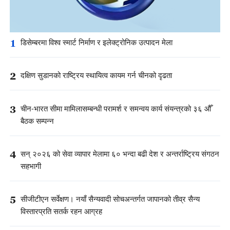
1
डिसेम्बरमा विश्व स्मार्ट निर्माण र इलेक्ट्रोनिक उत्पादन मेला
2
दक्षिण सुडानको राष्ट्रिय स्थायित्व कायम गर्न चीनको दृढता
3
चीन-भारत सीमा मामिलासम्बन्धी परामर्श र समन्वय कार्य संयन्त्रको ३६ औँ
बैठक सम्पन्न
4
सन् २०२६ को सेवा व्यापार मेलामा ६० भन्दा बढी देश र अन्तर्राष्ट्रिय संगठन
सहभागी
5
सीजीटीएन सर्वेक्षण। नयाँ सैन्यवादी सोचअन्तर्गत जापानको तीव्र सैन्य
विस्तारप्रति सतर्क रहन आग्रह