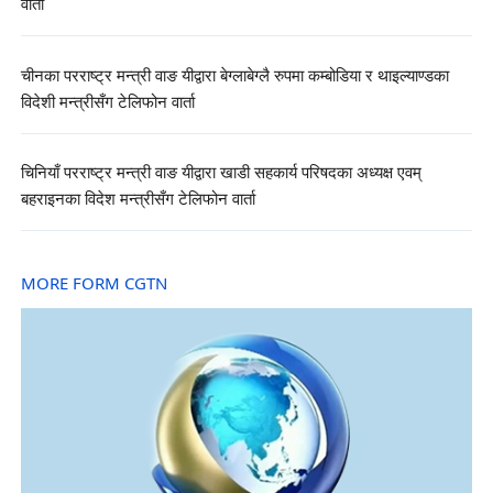
वार्ता
चीनका परराष्ट्र मन्त्री वाङ यीद्वारा बेग्लाबेग्लै रुपमा कम्बोडिया र थाइल्याण्डका
विदेशी मन्त्रीसँग टेलिफोन वार्ता
चिनियाँ परराष्ट्र मन्त्री वाङ यीद्वारा खाडी सहकार्य परिषदका अध्यक्ष एवम्
बहराइनका विदेश मन्त्रीसँग टेलिफोन वार्ता
MORE FORM CGTN