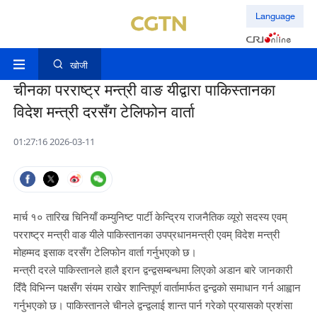
Language
खोजी
चीनका परराष्ट्र मन्त्री वाङ यीद्वारा पाकिस्तानका
विदेश मन्त्री दरसँग टेलिफोन वार्ता
01:27:16 2026-03-11
मार्च १० तारिख चिनियाँ कम्युनिष्ट पार्टी केन्द्रिय राजनैतिक व्यूरो सदस्य एवम्
परराष्ट्र मन्त्री वाङ यीले पाकिस्तानका उपप्रधानमन्त्री एवम् विदेश मन्त्री
मोहम्मद इसाक दरसँग टेलिफोन वार्ता गर्नुभएको छ।
मन्त्री दरले पाकिस्तानले हालै इरान द्वन्द्वसम्बन्धमा लिएको अडान बारे जानकारी
दिँदै विभिन्न पक्षसँग संयम राखेर शान्तिपूर्ण वार्तामार्फत द्वन्द्वको समाधान गर्न आह्वान
गर्नुभएको छ। पाकिस्तानले चीनले द्वन्द्वलाई शान्त पार्न गरेको प्रयासको प्रशंसा