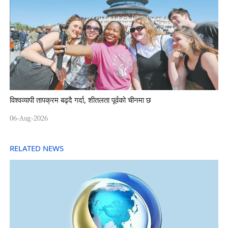
विश्वव्यापी तापक्रम बढ्दै गर्दा, शीतलता पूर्वको चीनमा छ
06-Aug-2026
RELATED NEWS