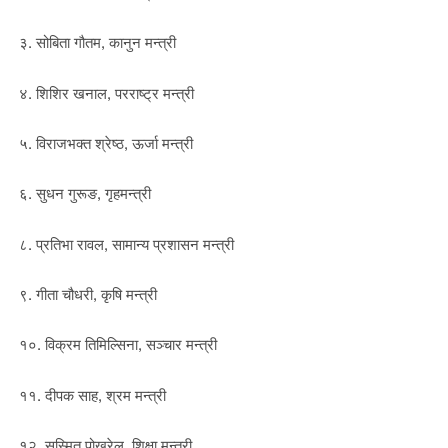
३. सोबिता गौतम, कानुन मन्त्री
४. शिशिर खनाल, परराष्ट्र मन्त्री
५. विराजभक्त श्रेष्ठ, ऊर्जा मन्त्री
६. सुधन गुरूङ, गृहमन्त्री
८. प्रतिभा रावल, सामान्य प्रशासन मन्त्री
९. गीता चौधरी, कृषि मन्त्री
१०. विक्रम तिमिल्सिना, सञ्चार मन्त्री
११. दीपक साह, श्रम मन्त्री
१२. सस्मित पोखरेल, शिक्षा मन्त्री