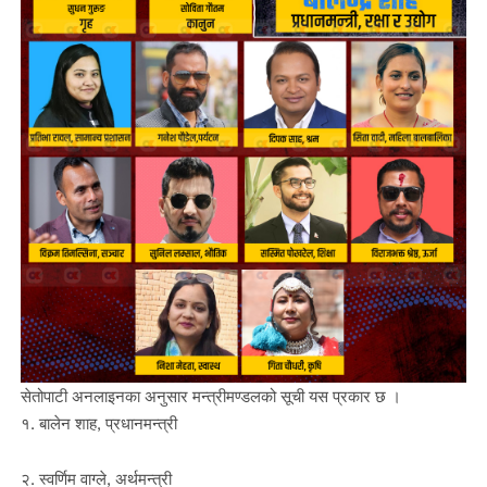
सेतोपाटी अनलाइनका अनुसार मन्त्रीमण्डलको सूची यस प्रकार छ ।
१. बालेन शाह, प्रधानमन्त्री
२. स्वर्णिम वाग्ले, अर्थमन्त्री