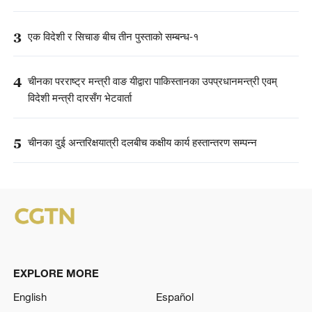
3
एक विदेशी र सिचाङ बीच तीन पुस्ताको सम्बन्ध-१
4
चीनका परराष्ट्र मन्त्री वाङ यीद्वारा पाकिस्तानका उपप्रधानमन्त्री एवम्
विदेशी मन्त्री दारसँग भेटवार्ता
5
चीनका दुई अन्तरिक्षयात्री दलबीच कक्षीय कार्य हस्तान्तरण सम्पन्न
EXPLORE MORE
English
Español