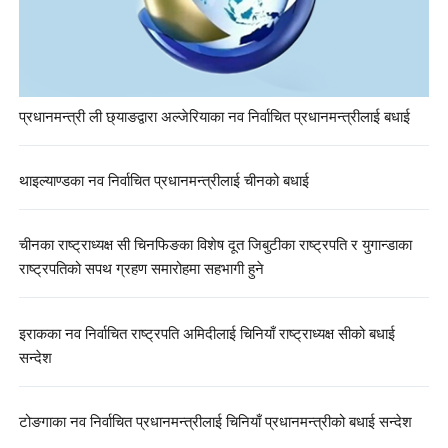
प्रधानमन्त्री ली छ्याङद्वारा अल्जेरियाका नव निर्वाचित प्रधानमन्त्रीलाई बधाई
थाइल्याण्डका नव निर्वाचित प्रधानमन्त्रीलाई चीनको बधाई
चीनका राष्ट्राध्यक्ष सी चिनफिङका विशेष दूत जिबुटीका राष्ट्रपति र युगान्डाका
राष्ट्रपतिको सपथ ग्रहण समारोहमा सहभागी हुने
इराकका नव निर्वाचित राष्ट्रपति अमिदीलाई चिनियाँ राष्ट्राध्यक्ष सीको बधाई
सन्देश
टोङगाका नव निर्वाचित प्रधानमन्त्रीलाई चिनियाँ प्रधानमन्त्रीको बधाई सन्देश