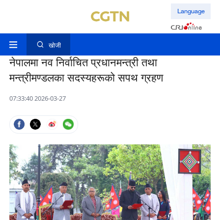
Language
खोजी
नेपालमा नव निर्वाचित प्रधानमन्त्री तथा
मन्त्रीमण्डलका सदस्यहरूको सपथ ग्रहण
07:33:40 2026-03-27