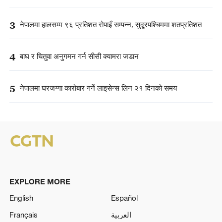
3
नेपालमा हालसम्म ९६ प्रतिशत रोपाइँ सम्पन्न, सुदूरपश्चिममा शतप्रतिशत
4
बाघ र चितुवा अनुगमन गर्न सीसी क्यामरा जडान
5
नेपालमा घरजग्गा कारोबार गर्ने लाइसेन्स लिन २१ दिनको समय
EXPLORE MORE
English
Español
Français
العربية