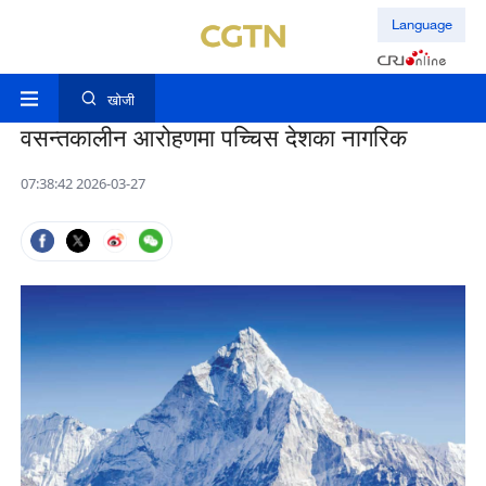
Language
खोजी
वसन्तकालीन आरोहणमा पच्चिस देशका नागरिक
07:38:42 2026-03-27