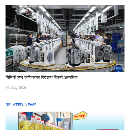
चिनियाँ एयर कन्डिसनर विदेशमा बिक्री अत्यधिक
08-Aug-2026
RELATED NEWS