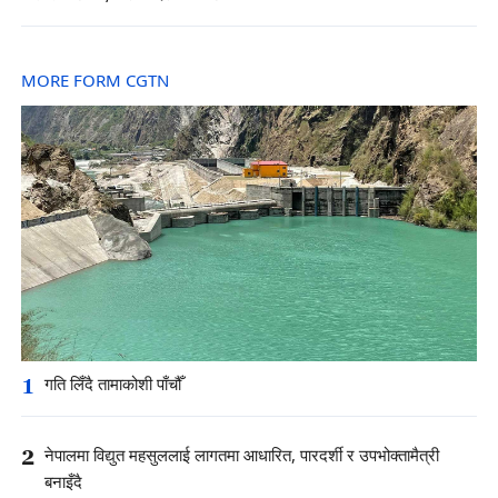
MORE FORM CGTN
1
गति लिँदै तामाकोशी पाँचौँ
2
नेपालमा विद्युत महसुललाई लागतमा आधारित, पारदर्शी र उपभोक्तामैत्री
बनाइँदै