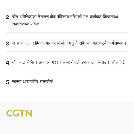
2
चीन अमेरिकाका नेतागण बीच पैचिङमा गरिएको भेट-वार्ताबाट विश्वसमक्ष
सकारात्मक संकेत
3
जनताका लागि हितकल्याणको सिर्जना गर्नु नै सबैभन्दा महत्त्वपूर्ण कार्यसम्पादन
4
गाँजाबाट विभिन्न उत्पादन गरेर विश्वमा नेपाली हस्तकला चिनाउने गणेश ऐडी
5
स्वरूप आचार्यसँग अन्तर्वार्ता