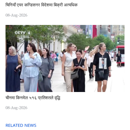
चिनियाँ एयर कन्डिसनर विदेशमा बिक्री अत्यधिक
08-Aug-2026
चीनमा किनमेल ५१६ प्रतिशतले वृद्धि
08-Aug-2026
RELATED NEWS