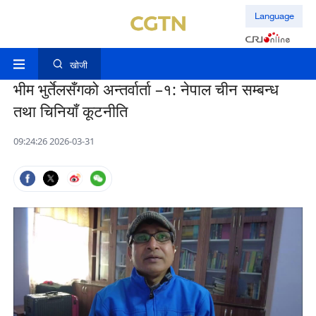
Language
खोजी
भीम भुर्तेलसँगको अन्तर्वार्ता –१: नेपाल चीन सम्बन्ध
तथा चिनियाँ कूटनीति
09:24:26 2026-03-31