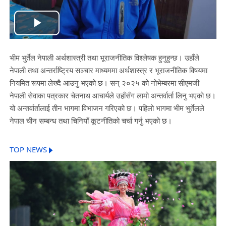
Play
Video
भीम भुर्तेल नेपाली अर्थशास्त्री तथा भूराजनीतिक विश्लेषक हुनुहुन्छ। उहाँले
नेपाली तथा अन्तर्राष्ट्रिय सञ्चार माध्यममा अर्थशास्त्र र भूराजनीतिक विषयमा
नियमित रूपमा लेख्दै आउनु भएको छ। सन् २०२५ को नोभेम्बरमा सीएमजी
नेपाली सेवाका पत्रकार चेतनाथ आचार्यले उहाँसँग लामो अन्तर्वार्ता लिनु भएको छ।
यो अन्तर्वार्तालाई तीन भागमा विभाजन गरिएको छ। पहिलो भागमा भीम भुर्तेलले
नेपाल चीन सम्बन्ध तथा चिनियाँ कूटनीतिको चर्चा गर्नु भएको छ।
TOP NEWS