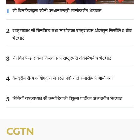
1
सी चिनफिङद्वारा स्पेनी प्रधानमन्त्री सान्चेजसँग भेटघाट
2
राष्ट्राध्यक्ष सी चिनफिङ तथा लाओसका राष्ट्राध्यक्ष थोङलुन सिसौलिथ बीच
भेटघाट
3
सी चिनफिङ र कजाकिस्तानका राष्ट्रपति तोकायेभबीच भेटघाट
4
केन्द्रीय सैन्य आयोगद्वारा जनरल पदोन्नति समारोहको आयोजना
5
चिनियाँ राष्ट्राध्यक्ष सी कम्बोडियाली पिपुल्स पार्टीका अध्यक्षबीच भेटघाट