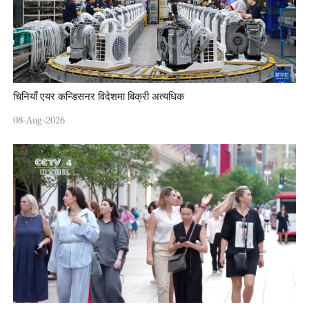
चिनियाँ एयर कन्डिसनर विदेशमा बिक्री अत्यधिक
08-Aug-2026