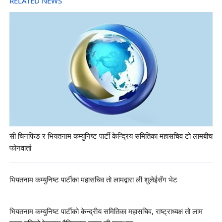
RELATED NEWS
सी चिनफिङ र भियतनाम कम्युनिष्ट पार्टी केन्द्रिय समितिका महासचिव टो लामबीच
फोनवार्ता
भियतनाम कम्युनिष्ट पार्टीका महासचिव तो लामद्वारा ली शुलेईसँग भेट
भियतनाम कम्युनिष्ट पार्टीको केन्द्रीय समितिका महासचिव, राष्ट्राध्यक्ष तो लाम