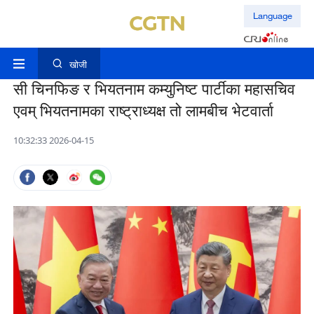
Language
खोजी
सी चिनफिङ र भियतनाम कम्युनिष्ट पार्टीका महासचिव
एवम् भियतनामका राष्ट्राध्यक्ष तो लामबीच भेटवार्ता
10:32:33 2026-04-15