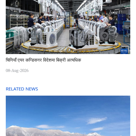
चिनियाँ एयर कन्डिसनर विदेशमा बिक्री अत्यधिक
08-Aug-2026
RELATED NEWS