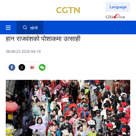
Language
खोजी
हान राजवंशको पोशाकमा उत्साही
08:40:23 2026-04-18