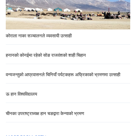
कोराला नाका सञ्चालनले व्यवसायी उत्साही
हनानको कोनईमा रहेको सोङ राजवंशको शाही चिहान
वन्यजन्तुको आप्रवासनले चिनियाँ पर्यटकहरू अफ्रिकाको भ्रमणमा उत्साही
ऊ हान विश्वविद्यालय
चीनका उपराष्ट्राध्यक्ष हान चङद्वारा केन्याको भ्रमण