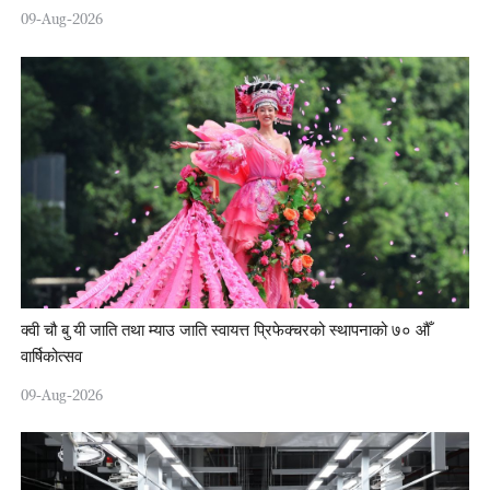
09-Aug-2026
क्वी चौ बु यी जाति तथा म्याउ जाति स्वायत्त प्रिफेक्चरको स्थापनाको ७० औँ
वार्षिकोत्सव
09-Aug-2026