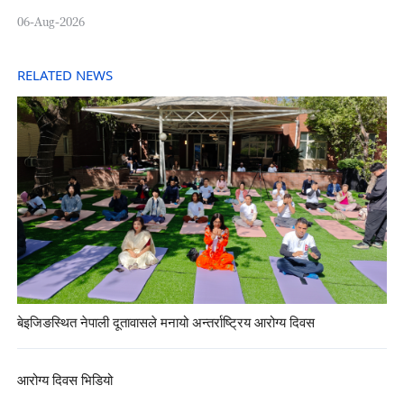
06-Aug-2026
RELATED NEWS
बेइजिङस्थित नेपाली दूतावासले मनायो अन्तर्राष्ट्रिय आरोग्य दिवस
आरोग्य दिवस भिडियो