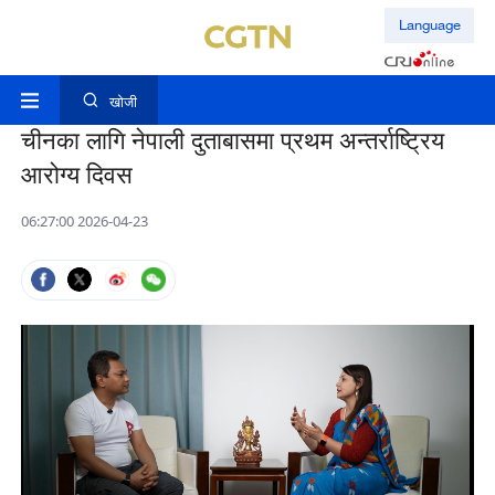
Language
खोजी
चीनका लागि नेपाली दुताबासमा प्रथम अन्तर्राष्ट्रिय
आरोग्य दिवस
06:27:00 2026-04-23