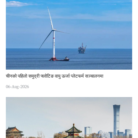
चीनको पहिलो समुद्री फ्लोटिङ वायु ऊर्जा प्लेटफर्म सञ्चालनमा
06-Aug-2026