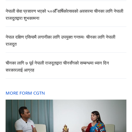
नेपाली सेवा प्रसारण भएको ५०औँ वार्षिकोत्सवको अवसरमा चीनका लागि नेपाली
राजदूतद्वारा शुभकामना
नेपाल दक्षिण एसियामै लगानीका लागि उपयुक्त गन्तव्यः चीनका लागि नेपाली
राजदूत
चीनका लागि ७ पूर्व नेपाली राजदूतद्वारा चीनसँगको सम्बन्धमा ध्यान दिन
सरकारलाई आग्रह
MORE FORM CGTN