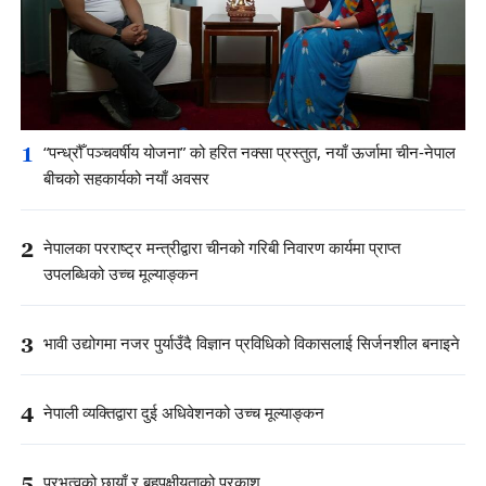
1
“पन्ध्रौँ पञ्चवर्षीय योजना” को हरित नक्सा प्रस्तुत, नयाँ ऊर्जामा चीन-नेपाल
बीचको सहकार्यको नयाँ अवसर
2
नेपालका परराष्ट्र मन्त्रीद्वारा चीनको गरिबी निवारण कार्यमा प्राप्त
उपलब्धिको उच्च मूल्याङ्कन
3
भावी उद्योगमा नजर पुर्याउँदै विज्ञान प्रविधिको विकासलाई सिर्जनशील बनाइने
4
नेपाली व्यक्तिद्वारा दुई अधिवेशनको उच्च मूल्याङ्कन
5
प्रभुत्वको छायाँ र बहुपक्षीयताको प्रकाश