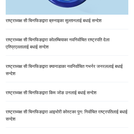
राष्ट्राध्यक्ष सी चिनफिङद्वारा ब्रुनाइका सुल्तानलाई बधाई सन्देश
राष्ट्राध्यक्ष सी चिनफिङद्वारा कोलम्बियाका नवनिर्वाचित राष्ट्रपति देला
एस्प्रिएल्लालाई बधाई सन्देश
राष्ट्राध्यक्ष सी चिनफिङद्वारा क्यानाडाका नवनिर्वाचित गभर्नर जनरललाई बधाई
सन्देश
राष्ट्राध्यक्ष सी चिनफिङद्वारा किम जोङ उनलाई बधाई सन्देश
राष्ट्राध्यक्ष सी चिनफिङद्वारा आइभोरी कोस्टका पुन: निर्वाचित राष्ट्रपतिलाई बधाई
सन्देश