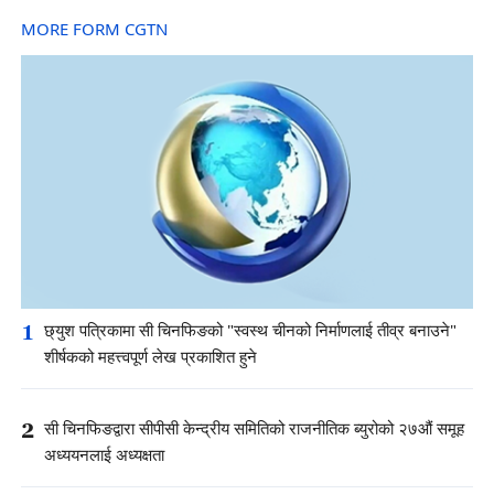
MORE FORM CGTN
1
छ्युश पत्रिकामा सी चिनफिङको "स्वस्थ चीनको निर्माणलाई तीव्र बनाउने"
शीर्षकको महत्त्वपूर्ण लेख प्रकाशित हुने
2
सी चिनफिङद्वारा सीपीसी केन्द्रीय समितिको राजनीतिक ब्युरोको २७औं समूह
अध्ययनलाई अध्यक्षता