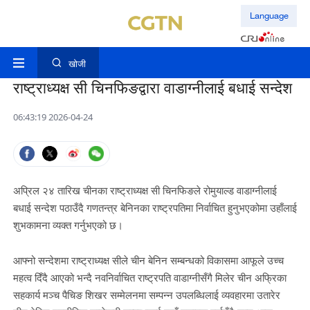
Language
खोजी
राष्ट्राध्यक्ष सी चिनफिङद्वारा वाडाग्नीलाई बधाई सन्देश
06:43:19 2026-04-24
अप्रिल २४ तारिख चीनका राष्ट्राध्यक्ष सी चिनफिङले रोमुयाल्ड वाडाग्नीलाई
बधाई सन्देश पठाउँदै गणतन्त्र बेनिनका राष्ट्रपतिमा निर्वाचित हुनुभएकोमा उहाँलाई
शुभकामना व्यक्त गर्नुभएको छ।
आफ्नो सन्देशमा राष्ट्राध्यक्ष सीले चीन बेनिन सम्बन्धको विकासमा आफूले उच्च
महत्व दिँदै आएको भन्दै नवनिर्वाचित राष्ट्रपति वाडाग्नीसँगै मिलेर चीन अफ्रिका
सहकार्य मञ्च पैचिङ शिखर सम्मेलनमा सम्पन्न उपलब्धिलाई व्यवहारमा उतारेर