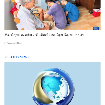
शिक्षा क्षेत्रमा बारबाडोस र चीनबीचको सहकार्यद्वारा विकासमा सहयोग
07-Aug-2026
RELATED NEWS