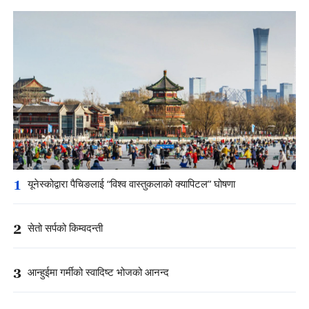
1
यूनेस्कोद्वारा पैचिङलाई “विश्व वास्तुकलाको क्यापिटल” घोषणा
2
सेतो सर्पको किम्वदन्ती
3
आन्हुईमा गर्मीको स्वादिष्ट भोजको आनन्द