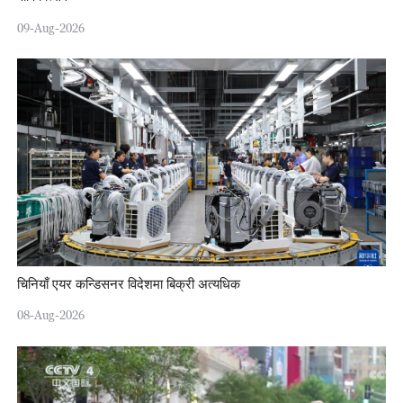
09-Aug-2026
चिनियाँ एयर कन्डिसनर विदेशमा बिक्री अत्यधिक
08-Aug-2026