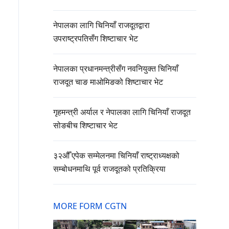
नेपालका लागि चिनियाँ राजदूतद्वारा
उपराष्ट्रपतिसँग शिष्टाचार भेट
नेपालका प्रधानमन्त्रीसँग नवनियुक्त चिनियाँ
राजदूत चाङ माओमिङको शिष्टाचार भेट
गृहमन्त्री अर्याल र नेपालका लागि चिनियाँ राजदूत
सोङबीच शिष्टाचार भेट
३२औँ एपेक सम्मेलनमा चिनियाँ राष्ट्राध्यक्षको
सम्बोधनमाथि पूर्व राजदूतको प्रतिक्रिया
MORE FORM CGTN