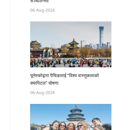
सञ्चालनमा
06-Aug-2026
यूनेस्कोद्वारा पैचिङलाई “विश्व वास्तुकलाको
क्यापिटल” घोषणा
06-Aug-2026