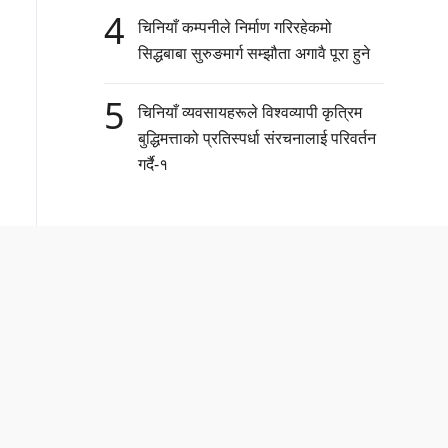
4
चिनियाँ कम्पनीले निर्माण गरिरहेकमो
सिद्धबाबा सुरुङमार्ग सम्झौता अगावै पूरा हुने
5
चिनियाँ व्यवसायहरूले विश्वव्यापी कृत्रिम
बुद्धिमत्ताको प्रतिस्पर्धा संरचनालाई परिवर्तन
गर्दै-१