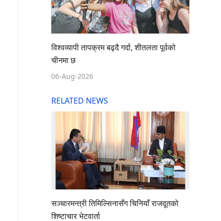
विश्वव्यापी तापक्रम बढ्दै गर्दा, शीतलता पूर्वको
चीनमा छ
06-Aug-2026
RELATED NEWS
सञ्चारमन्त्री तिमिल्सिनासँग चिनियाँ राजदूतको
शिष्टाचार भेटवार्ता