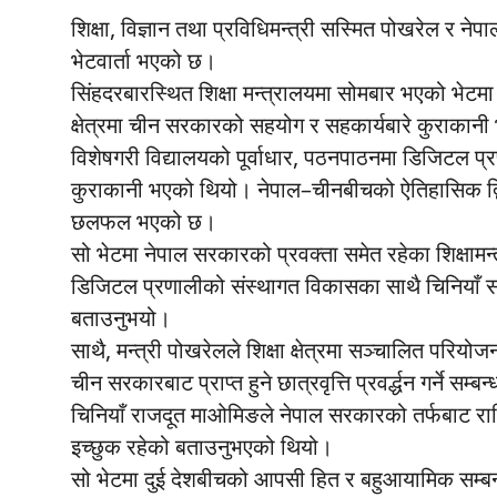
शिक्षा, विज्ञान तथा प्रविधिमन्त्री सस्मित पोखरेल र 
भेटवार्ता भएको छ।
सिंहदरबारस्थित शिक्षा मन्त्रालयमा सोमबार भएको भेटमा
क्षेत्रमा चीन सरकारको सहयोग र सहकार्यबारे कुराका
विशेषगरी विद्यालयको पूर्वाधार, पठनपाठनमा डिजिटल 
कुराकानी भएको थियो। नेपाल–चीनबीचको ऐतिहासिक द्विपक
छलफल भएको छ।
सो भेटमा नेपाल सरकारको प्रवक्ता समेत रहेका शिक्षामन
डिजिटल प्रणालीको संस्थागत विकासका साथै चिनियाँ सरक
बताउनुभयो।
साथै, मन्त्री पोखरेलले शिक्षा क्षेत्रमा सञ्चालित परियो
चीन सरकारबाट प्राप्त हुने छात्रवृत्ति प्रवर्द्धन गर्ने स
चिनियाँ राजदूत माओमिङले नेपाल सरकारको तर्फबाट र
इच्छुक रहेको बताउनुभएको थियो।
सो भेटमा दुई देशबीचको आपसी हित र बहुआयामिक सम्ब