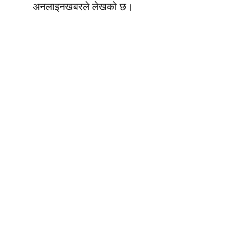
अनलाइनखबरले लेखको छ।