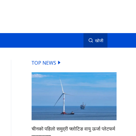
खोजी
TOP NEWS
चीनको पहिलो समुद्री फ्लोटिङ वायु ऊर्जा प्लेटफर्म