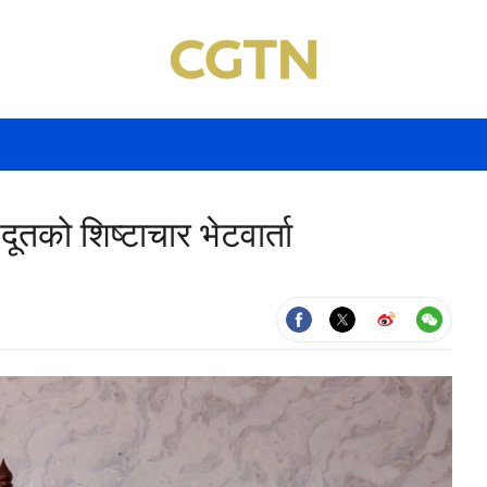
दूतको शिष्टाचार भेटवार्ता