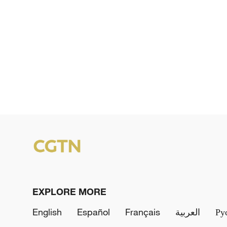
EXPLORE MORE
English
Español
Français
العربية
Ру