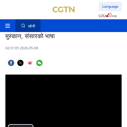
Language
खोजी
मुस्कान, संसारको भाषा
02:31:05 2026-05-08