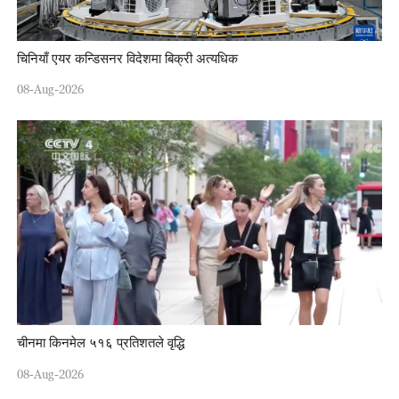
चिनियाँ एयर कन्डिसनर विदेशमा बिक्री अत्यधिक
08-Aug-2026
चीनमा किनमेल ५१६ प्रतिशतले वृद्धि
08-Aug-2026