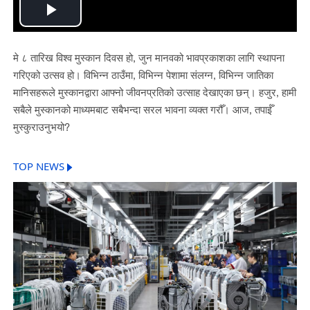
Play
Video
मे ८ तारिख विश्व मुस्कान दिवस हो, जुन मानवको भावप्रकाशका लागि स्थापना
गरिएको उत्सव हो। विभिन्न ठाउँमा, विभिन्न पेशामा संलग्न, विभिन्न जातिका
मानिसहरूले मुस्कानद्वारा आफ्नो जीवनप्रतिको उत्साह देखाएका छन्। हजुर, हामी
सबैले मुस्कानको माध्यमबाट सबैभन्दा सरल भावना व्यक्त गरौँ। आज, तपाईँ
मुस्कुराउनुभयो?
TOP NEWS