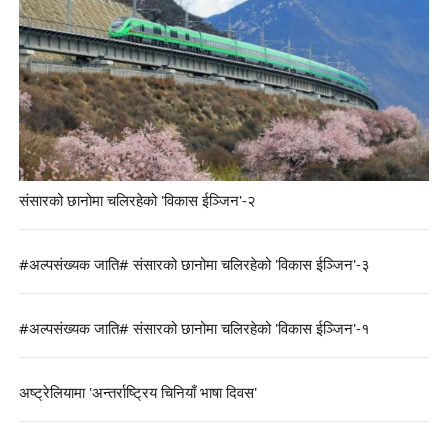
संसारको छानोमा चलिरहेको 'विकास ईञ्जिन'-२
#अल्पसंख्यक जाति# संसारको छानोमा चलिरहेको 'विकास ईञ्जिन'-३
#अल्पसंख्यक जाति# संसारको छानोमा चलिरहेको 'विकास ईञ्जिन'-१
अष्ट्रेलियामा 'अन्तर्राष्ट्रिय चिनियाँ भाषा दिवस'