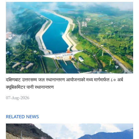
दक्षिणबाट उत्तरसम्म जल स्थानान्तरण आयोजनाको मध्य मार्गमार्फत ८० अर्ब
क्यूबिकमिटर पानी स्थानान्तरण
07-Aug-2026
RELATED NEWS