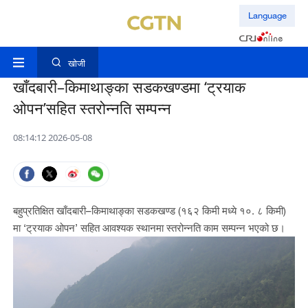
Language
खोजी
खाँदबारी–किमाथाङ्का सडकखण्डमा ‘ट्रयाक
ओपन’सहित स्तरोन्नति सम्पन्न
08:14:12 2026-05-08
बहुप्रतिक्षित खाँदबारी–किमाथाङ्का सडकखण्ड (१६२ किमी मध्ये १०. ८ किमी)
मा ‘ट्रयाक ओपन’ सहित आवश्यक स्थानमा स्तरोन्नति काम सम्पन्न भएको छ।