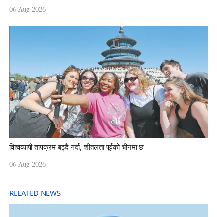
06-Aug-2026
विश्वव्यापी तापक्रम बढ्दै गर्दा, शीतलता पूर्वको चीनमा छ
06-Aug-2026
RELATED NEWS