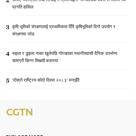
प्रगति हासिल
3
कृषि भूमिको संरक्षणलाई प्राथमिकता दिँदै कृषिभूमिको दिगो उपयोग र
संरक्षणमा जोड
4
रुइला र डुइला नाका खुलेपछि गोरखाका स्थानीयवासी दैनिक उपभोग्य
सामग्री किन्न तिब्बती बजारमा
5
‘दोस्रो राष्ट्रिय कोदो दिवस २०८३’ मनाइँदै