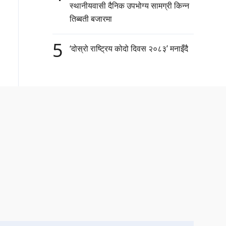
स्थानीयवासी दैनिक उपभोग्य सामग्री किन्न
तिब्बती बजारमा
5
‘दोस्रो राष्ट्रिय कोदो दिवस २०८३’ मनाइँदै