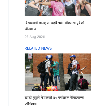
विश्वव्यापी तापक्रम बढ्दै गर्दा, शीतलता पूर्वको
चीनमा छ
06-Aug-2026
RELATED NEWS
खाडी युद्धले नेपालको ४० प्रतिशत रेमिट्यान्स
जोखिममा