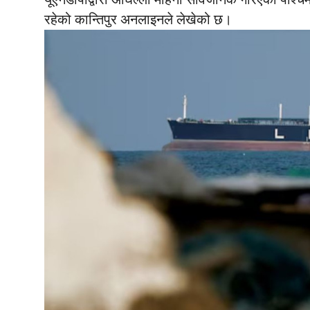
रहेको कान्तिपुर अनलाइनले लेखेको छ।