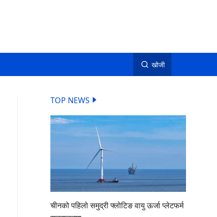
खोजी
TOP NEWS
चीनको पहिलो समुद्री फ्लोटिङ वायु ऊर्जा प्लेटफर्म