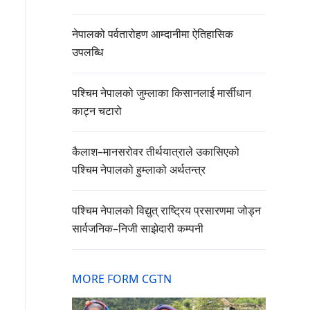
नेपालको पर्वतारोहण आम्दानीमा ऐतिहासिक
उपलब्धि
पश्चिम नेपालको जुम्लाका किसानलाई मार्सीधान
काट्न चटारो
कैलाश–मानसरोवर तीर्थयात्राले उकासिएको
पश्चिम नेपालको हुम्लाको अर्थतन्त्र
पश्चिम नेपालको विद्युत् राष्ट्रिय प्रसारणमा जोड्न
सार्वजनिक–निजी साझेदारी कम्पनी
MORE FORM CGTN