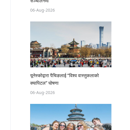
सञ्चालनमा
06-Aug-2026
यूनेस्कोद्वारा पैचिङलाई “विश्व वास्तुकलाको
क्यापिटल” घोषणा
06-Aug-2026