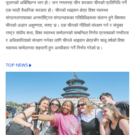
भूभागको अबिच्छिन्न भाग हो। जन गणतन्त्र चीन सरकार चीनको प्रतिनिधि गर्ने
एक मात्रै वैधानिक सरकार हो। चीनको थाइवान क्षेत्र विश्व स्वास्थ्य
संगठनलगायतका अन्तर्राष्ट्रिय संगठनहरूका गतिविधिहरूमा संलग्न हुने विषयमा
चीनको अडान अक्षुण्णता, स्पष्ट छ। एक चीनको नीतिको संरक्षण गर्न र संयुक्त
राष्ट्र संघीय सभा, विश्व स्वास्थ्य सम्मेलनको सम्बन्धित निर्णय प्रस्तावको गम्भीरता
र अधिकारिताको संरक्षण गर्नका लागि चीनले थाइवान क्षेत्रसँग चालू वर्षको विश्व
स्वास्थ्य सम्मेलनमा सहभागी हुन अस्वीकार गर्ने निर्णय गरेको छ।
TOP NEWS