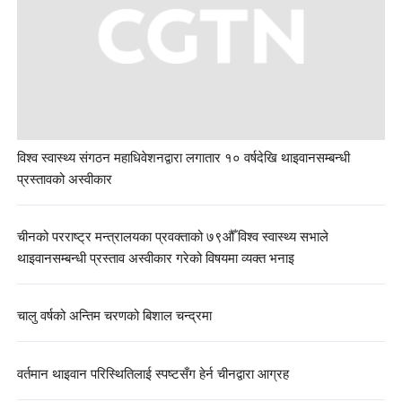
विश्व स्वास्थ्य संगठन महाधिवेशनद्वारा लगातार १० वर्षदेखि थाइवानसम्बन्धी
प्रस्तावको अस्वीकार
चीनको परराष्ट्र मन्त्रालयका प्रवक्ताको ७९औँ विश्व स्वास्थ्य सभाले
थाइवानसम्बन्धी प्रस्ताव अस्वीकार गरेको विषयमा व्यक्त भनाइ
चालु वर्षको अन्तिम चरणको बिशाल चन्द्रमा
वर्तमान थाइवान परिस्थितिलाई स्पष्टसँग हेर्न चीनद्वारा आग्रह