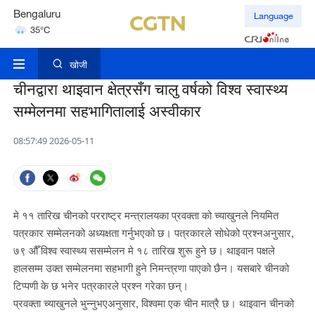
Bengaluru
Language
35°C
Hyderabad
42°C
खोजी
चीनद्वारा थाइवान क्षेत्रसँग चालु वर्षको विश्व स्वास्थ्य
सम्मेलनमा सहभागितालाई अस्वीकार
08:57:49 2026-05-11
मे ११ तारिख चीनको परराष्ट्र मन्त्रालयका प्रवक्ता को च्याखुनले नियमित
पत्रकार सम्मेलनको अध्यक्षता गर्नुभएको छ। पत्रकारले सोधेको प्रश्नअनुसार,
७९ औँ विश्व स्वास्थ्य ससम्मेलन मे १८ तारिख शुरू हुने छ। थाइवान पक्षले
हालसम्म उक्त सम्मेलनमा सहभागी हुने निमन्त्रणा पाएको छैन। यसबारे चीनको
टिप्पणी के छ भनेर पत्रकारले प्रश्न गरेका छन्।
प्रवक्ता च्याखुनले भुन्नुभएअनुसार, विश्वमा एक चीन मात्रै छ। थाइवान चीनको