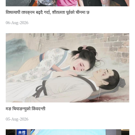
विश्वव्यापी तापक्रम बढ्दै गर्दा, शीतलता पूर्वको चीनमा छ
06-Aug-2026
मङ चियाङन्युको किंवदन्ती
05-Aug-2026