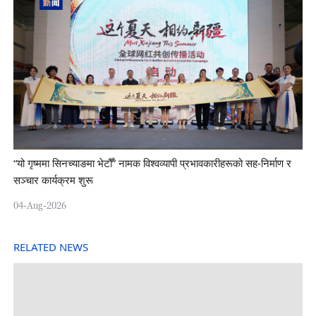
“यो गृष्ममा सिनच्याङमा भेटौँ” नामक विश्वव्यापी प्रभावकारीहरूको सह-निर्माण र
सञ्चार कार्यक्रम शुरू
04-Aug-2026
RELATED NEWS