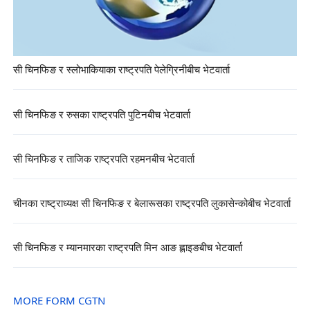
सी चिनफिङ र स्लोभाकियाका राष्ट्रपति पेलेग्रिनीबीच भेटवार्ता
सी चिनफिङ र रुसका राष्ट्रपति पुटिनबीच भेटवार्ता
सी चिनफिङ र ताजिक राष्ट्रपति रहमनबीच भेटवार्ता
चीनका राष्ट्राध्यक्ष सी चिनफिङ र बेलारूसका राष्ट्रपति लुकासेन्कोबीच भेटवार्ता
सी चिनफिङ र म्यानमारका राष्ट्रपति मिन आङ ह्लाइङबीच भेटवार्ता
MORE FORM CGTN