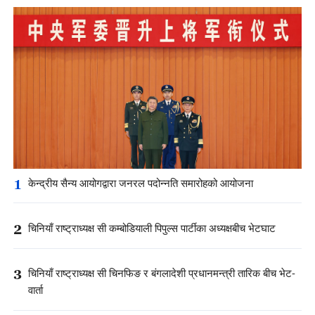
1
केन्द्रीय सैन्य आयोगद्वारा जनरल पदोन्नति समारोहको आयोजना
2
चिनियाँ राष्ट्राध्यक्ष सी कम्बोडियाली पिपुल्स पार्टीका अध्यक्षबीच भेटघाट
3
चिनियाँ राष्ट्राध्यक्ष सी चिनफिङ र बंगलादेशी प्रधानमन्त्री तारिक बीच भेट-
वार्ता