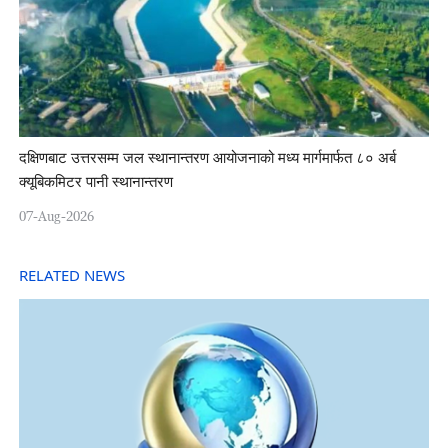
दक्षिणबाट उत्तरसम्म जल स्थानान्तरण आयोजनाको मध्य मार्गमार्फत ८० अर्ब
क्यूबिकमिटर पानी स्थानान्तरण
07-Aug-2026
RELATED NEWS