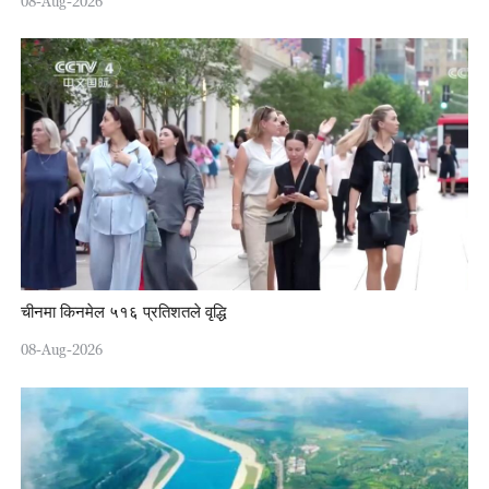
08-Aug-2026
चीनमा किनमेल ५१६ प्रतिशतले वृद्धि
08-Aug-2026