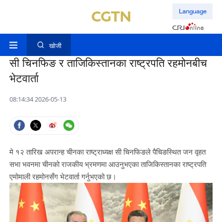
Language
खोजी
सी चिनफिङ र ताजिकिस्तानका राष्ट्रपति रहमोनबीच
भेटवार्ता
08:14:34 2026-05-13
मे १२ तारिख अपरान्ह चीनका राष्ट्राध्यक्ष सी चिनफिङले पैचिङस्थित जन वृहत
सभा भवनमा चीनको राजकीय भ्रमणमा आउनुभएका ताजिकिस्तानका राष्ट्रपति
एमोमाली रहमोनसँग भेटवार्ता गर्नुभएको छ।