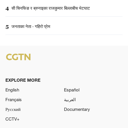
4
सी चिनफिङ र ब्रुनाइका राजकुमार बिल्लाबीच भेटघाट
5
जनताका नेता - गहिरो प्रेम
EXPLORE MORE
English
Español
Français
العربية
Русский
Documentary
CCTV+