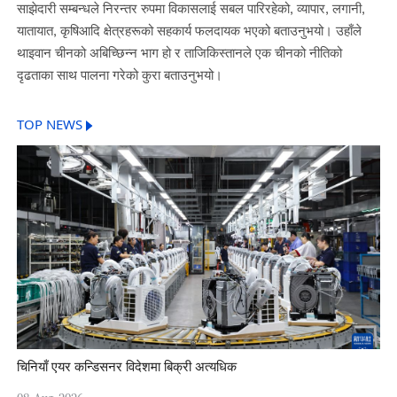
साझेदारी सम्बन्धले निरन्तर रुपमा विकासलाई सबल पारिरहेको, व्यापार, लगानी,
यातायात, कृषिआदि क्षेत्रहरूको सहकार्य फलदायक भएको बताउनुभयो। उहाँले
थाइवान चीनको अबिच्छिन्न भाग हो र ताजिकिस्तानले एक चीनको नीतिको
दृढताका साथ पालना गरेको कुरा बताउनुभयो।
TOP NEWS
चिनियाँ एयर कन्डिसनर विदेशमा बिक्री अत्यधिक