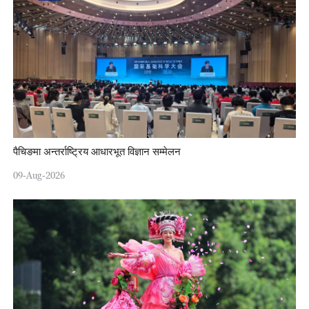
पैचिङमा अन्तर्राष्ट्रिय आधारभूत विज्ञान सम्मेलन
09-Aug-2026