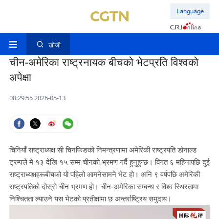
Language
खोजी
चीन-अमेरिका राष्ट्रनायक बीचको भेटप्रति विश्वको
अपेक्षा
08:29:55 2026-05-13
चिनियाँ राष्ट्राध्यक्ष सी चिनफिङको निमन्त्रणामा अमेरिकी राष्ट्रपति डोनाल्ड
ट्रम्पले मे १३ देखि १५ सम्म चीनको भ्रमण गर्दै हुनुहुन्छ। विगत ६ महिनापछि दुई
राष्ट्राध्यक्षहरूबीचको यो पहिलो आमनेसामने भेट हो। अनि ९ वर्षपछि अमेरिकी
राष्ट्रपतिको दोस्रो चीन भ्रमण हो। चीन-अमेरिका सम्बन्ध र विश्व स्थिरतामा
निश्चितता ल्याउने यस भेटको प्रतीक्षामा छ अन्तर्राष्ट्रिय समुदाय।