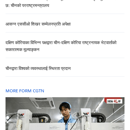
छ: चीनको परराष्ट्रमन्त्रालय
आसन्न एससीओ शिखर सम्मेलनप्रति अपेक्षा
दक्षिण कोरियाका विभिन्न पक्षद्वारा चीन-दक्षिण कोरिया राष्ट्रनायक भेटवार्ताको
सकारात्मक मूल्याङ्कन
चीनद्वारा विश्वको व्यवस्थालाई स्थिरता प्रदान
MORE FORM CGTN