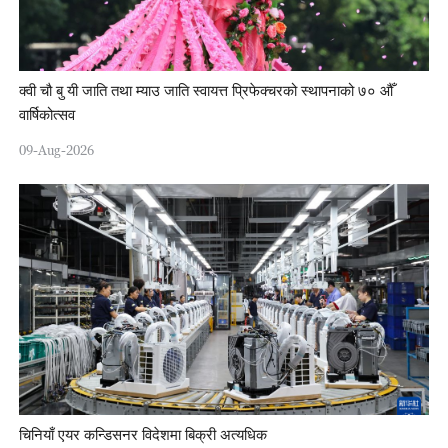
क्वी चौ बु यी जाति तथा म्याउ जाति स्वायत्त प्रिफेक्चरको स्थापनाको ७० औँ
वार्षिकोत्सव
09-Aug-2026
चिनियाँ एयर कन्डिसनर विदेशमा बिक्री अत्यधिक