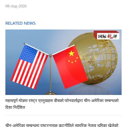
08-Aug-2026
RELATED NEWS
महत्वपूर्ण मोडमा राष्ट्र प्रमुखहरू बीचको फोनवार्ताद्वारा चीन-अमेरिका सम्बन्धको
दिशा निर्देशित
चीन-अमेरिका सम्बन्धमा राष्ट्रनायक कूटनीतिले सामरिक नेतृत्व भूमिका खेलेको