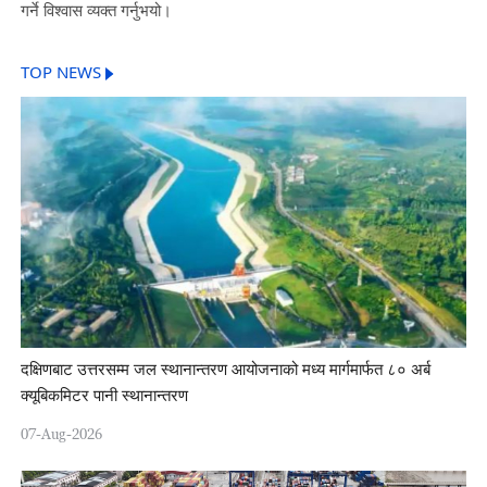
गर्ने विश्वास व्यक्त गर्नुभयो।
TOP NEWS
दक्षिणबाट उत्तरसम्म जल स्थानान्तरण आयोजनाको मध्य मार्गमार्फत ८० अर्ब
क्यूबिकमिटर पानी स्थानान्तरण
07-Aug-2026