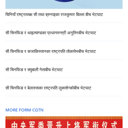
चिनियाँ राष्ट्राध्यक्ष सी तथा ब्रुनाइका राजकुमार बिल्ला बीच भेटघाट
सी चिनफिङ र थाइल्याण्डका प्रधानमन्त्री अनुतिनबीच भेटघाट
सी चिनफिङ र कजाकिस्तानका राष्ट्रपति तोकायेभबीच भेटघाट
सी चिनफिङ र क्युबाली नेताबीच भेटघाट
सी चिनफिङ र बेलारुसका राष्ट्रपति लुकाशेन्कोबीच भेटघाट
MORE FORM CGTN