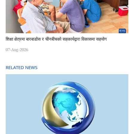
शिक्षा क्षेत्रमा बारबाडोस र चीनबीचको सहकार्यद्वारा विकासमा सहयोग
07-Aug-2026
RELATED NEWS