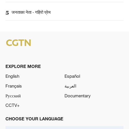
5
जनताका नेता - गहिरो प्रेम
EXPLORE MORE
English
Español
Français
العربية
Русский
Documentary
CCTV+
CHOOSE YOUR LANGUAGE