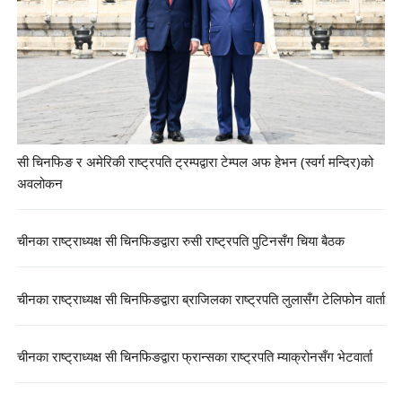
सी चिनफिङ र अमेरिकी राष्ट्रपति ट्रम्पद्वारा टेम्पल अफ हेभन (स्वर्ग मन्दिर)को
अवलोकन
चीनका राष्ट्राध्यक्ष सी चिनफिङद्वारा रुसी राष्ट्रपति पुटिनसँग चिया बैठक
चीनका राष्ट्राध्यक्ष सी चिनफिङद्वारा ब्राजिलका राष्ट्रपति लुलासँग टेलिफोन वार्ता
चीनका राष्ट्राध्यक्ष सी चिनफिङद्वारा फ्रान्सका राष्ट्रपति म्याक्रोनसँग भेटवार्ता