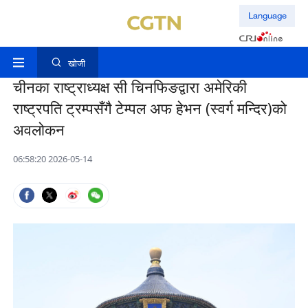
Language
खोजी
चीनका राष्ट्राध्यक्ष सी चिनफिङद्वारा अमेरिकी
राष्ट्रपति ट्रम्पसँगै टेम्पल अफ हेभन (स्वर्ग मन्दिर)को
अवलोकन
06:58:20 2026-05-14