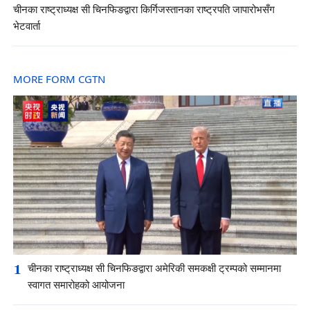
चीनका राष्ट्राध्यक्ष सी चिनफिङद्वारा किर्गिजस्तानका राष्ट्रपति जापारोभसँग
भेटवार्ता
MORE FORM CGTN
1
चीनका राष्ट्राध्यक्ष सी चिनफिङद्वारा अमेरिकी समकक्षी ट्रम्पको सम्मानमा
स्वागत समारोहको आयोजना