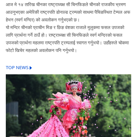
आज मे १४ तारिख चीनका राष्ट्राध्यक्ष सी चिनफिङले चीनको राजकीय भ्रमण
आउनुभएका अमेरिकी राष्ट्रपति डोनाल्ड ट्रम्पको साथमा पैचिङस्थित टेम्पल अफ
हेभन (स्वर्ग मन्दिर) को अवलोकन गर्नुभएको छ।
यो मन्दिर चीनको प्राचीन मिङ र छिङ वंशका राजाले मुलुकमा फसल उपजको
लागि प्रार्थना गर्ने ठाउँ हो। राष्ट्राध्यक्ष सी चिनफिङले स्वर्ग मन्दिरको फसल
उपजको प्रार्थना महलमा राष्ट्रपति ट्रम्पलाई स्वागत गर्नुभयो। उहाँहरुले चोकमा
फोटो खिचेर महलको अवलोकन पनि गर्नुभयो।
TOP NEWS