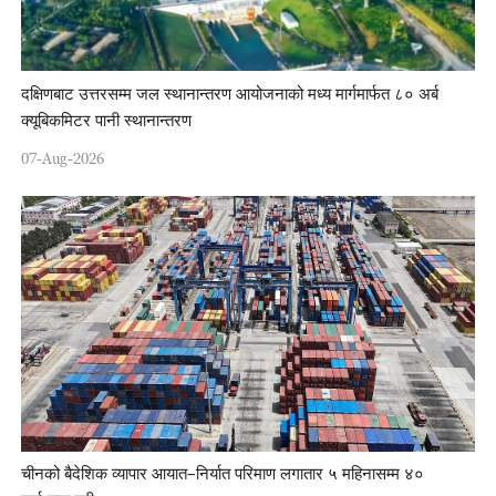
दक्षिणबाट उत्तरसम्म जल स्थानान्तरण आयोजनाको मध्य मार्गमार्फत ८० अर्ब
क्यूबिकमिटर पानी स्थानान्तरण
07-Aug-2026
चीनको बैदेशिक व्यापार आयात–निर्यात परिमाण लगातार ५ महिनासम्म ४०