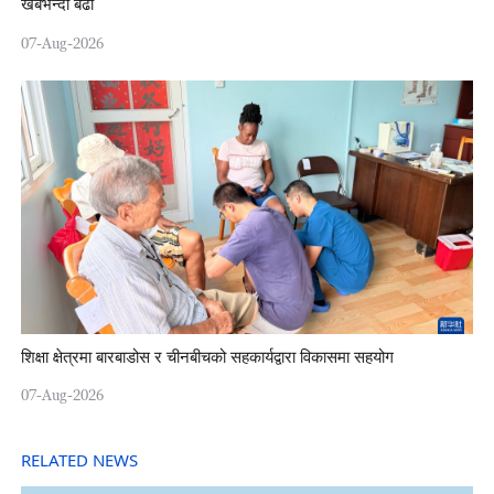
खर्बभन्दा बढी
07-Aug-2026
शिक्षा क्षेत्रमा बारबाडोस र चीनबीचको सहकार्यद्वारा विकासमा सहयोग
07-Aug-2026
RELATED NEWS