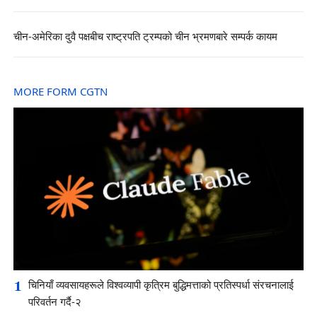
चीन-अमेरिका दुवै पक्षबीच राष्ट्रपति ट्रम्पको चीन भ्रमणबारे सम्पर्क कायम
MORE FORM CGTN
1
चिनियाँ व्यवसायहरूले विश्वव्यापी कृत्रिम बुद्धिमत्ताको प्रतिस्पर्धा संरचनालाई
परिवर्तन गर्दै-२