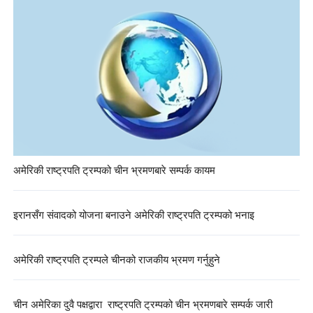
अमेरिकी राष्ट्रपति ट्रम्पको चीन भ्रमणबारे सम्पर्क कायम
इरानसँग संवादको योजना बनाउने अमेरिकी राष्ट्रपति ट्रम्पको भनाइ
अमेरिकी राष्ट्रपति ट्रम्पले चीनको राजकीय भ्रमण गर्नुहुने
चीन अमेरिका दुवै पक्षद्वारा राष्ट्रपति ट्रम्पको चीन भ्रमणबारे सम्पर्क जारी