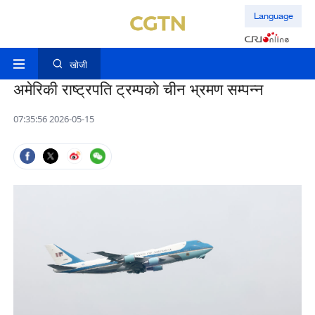
Language
खोजी
अमेरिकी राष्ट्रपति ट्रम्पको चीन भ्रमण सम्पन्न
07:35:56 2026-05-15