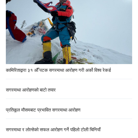
कामिरिताद्वारा ३१ औँ पटक सगरमाथा आरोहण गरी अर्को विश्व रेकर्ड
सगरमाथा आरोहणको बाटो तयार
प्रतिकूल मौसमबाट प्रभावित सगरमाथा आरोहण
सगरमाथा र लोत्सेको सफल आरोहण गर्ने पहिलो टोली चिनियाँ