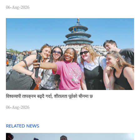
06-Aug-2026
विश्वव्यापी तापक्रम बढ्दै गर्दा, शीतलता पूर्वको चीनमा छ
06-Aug-2026
RELATED NEWS