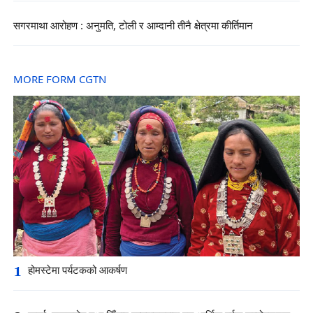
सगरमाथा आरोहण : अनुमति, टोली र आम्दानी तीनै क्षेत्रमा कीर्तिमान
MORE FORM CGTN
1
होमस्टेमा पर्यटकको आकर्षण