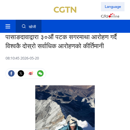
Language
खोजी
पासाङदावाद्वारा ३०औं पटक सगरमाथा आरोहण गर्दै
विश्वकै दोस्रो सर्वाधिक आरोहणको कीर्तिमानी
08:10:45 2026-05-20