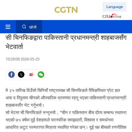
Language
खोजी
सी चिनफिङद्वारा पाकिस्तानी प्रधानमन्त्री शाहबाजसँग
भेटवार्ता
10:29:09 2026-05-25
मे २५ तारिख दिउँसो चिनियाँ राष्ट्राध्यक्ष सी चिनफिङले पैचिङस्थित ग्रेट हल
अफ द पिपुलमा चीनको औपचारिक भ्रमणमा रहनु भएका पाकिस्तानी प्रधानमन्त्री
शाहबाजसँग भेट गर्नुभयो।
सो भेटमा सी चिनफिङले भन्नुभयो，“चीन र पाकिस्तान बीच दौत्य सम्बन्ध स्थापना
भएको ७५ वर्षमा दुई देशहरूले पारस्परिक समझदारी, विश्वास र समर्थनमा
आधारित अटुट परम्परागत मित्रता स्थापित गरेका छन्। दुई पक्ष बीचको रणनीतिक