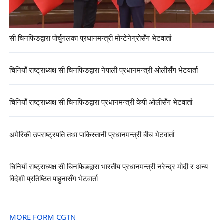
सी चिनफिङद्वारा पोर्चुगलका प्रधानमन्त्री मोन्टेनेग्रोसँग भेटवार्ता
चिनियाँ राष्ट्राध्यक्ष सी चिनफिङद्वारा नेपाली प्रधानमन्त्री ओलीसँग भेटवार्ता
चिनियाँ राष्ट्राध्यक्ष सी चिनफिङद्वारा प्रधानमन्त्री केपी ओलीसँग भेटवार्ता
अमेरिकी उपराष्ट्रपति तथा पाकिस्तानी प्रधानमन्त्री बीच भेटवार्ता
चिनियाँ राष्ट्राध्यक्ष सी चिनफिङद्वारा भारतीय प्रधानमन्त्री नरेन्द्र मोदी र अन्य
विदेशी प्रतिष्ठित पाहुनासँग भेटवार्ता
MORE FORM CGTN