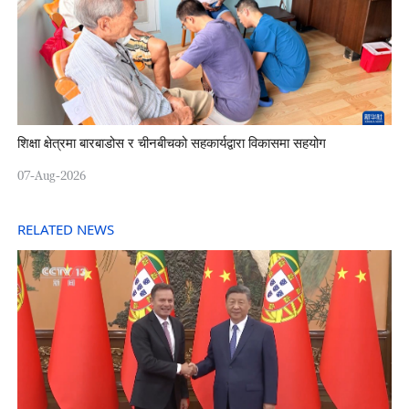
शिक्षा क्षेत्रमा बारबाडोस र चीनबीचको सहकार्यद्वारा विकासमा सहयोग
07-Aug-2026
RELATED NEWS