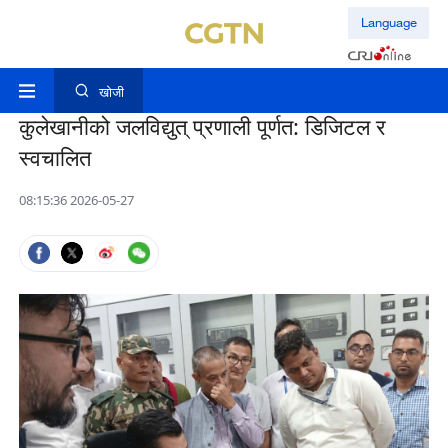
Language
खोजी
कुलेखानीको जलविद्युत् प्रणाली पूर्णत: डिजिटल र
स्वचालित
08:15:36 2026-05-27