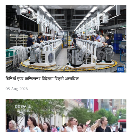
चिनियाँ एयर कन्डिसनर विदेशमा बिक्री अत्यधिक
08-Aug-2026