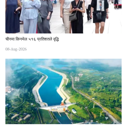
चीनमा किनमेल ५१६ प्रतिशतले वृद्धि
08-Aug-2026