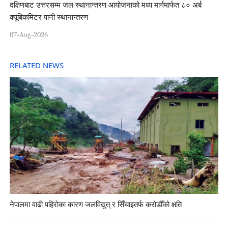
दक्षिणबाट उत्तरसम्म जल स्थानान्तरण आयोजनाको मध्य मार्गमार्फत ८० अर्ब
क्यूबिकमिटर पानी स्थानान्तरण
07-Aug-2026
RELATED NEWS
नेपालमा वाढी पहिरोका कारण जलविद्युत् र सिँचाइतर्फ करोडौँको क्षति