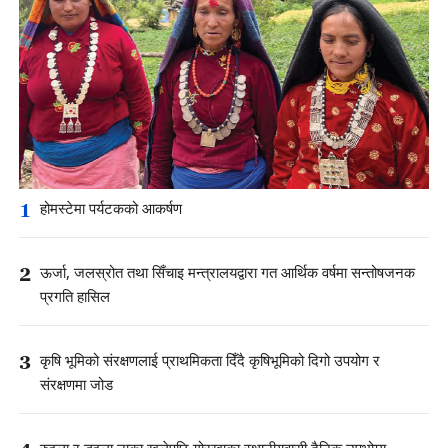
1
होमस्टेमा पर्यटकको आकर्षण
2
ऊर्जा, जलस्रोत तथा सिँचाइ मन्त्रालयद्वारा गत आर्थिक वर्षमा सन्तोषजनक
प्रगति हासिल
3
कृषि भूमिको संरक्षणलाई प्राथमिकता दिँदै कृषिभूमिको दिगो उपयोग र
संरक्षणमा जोड