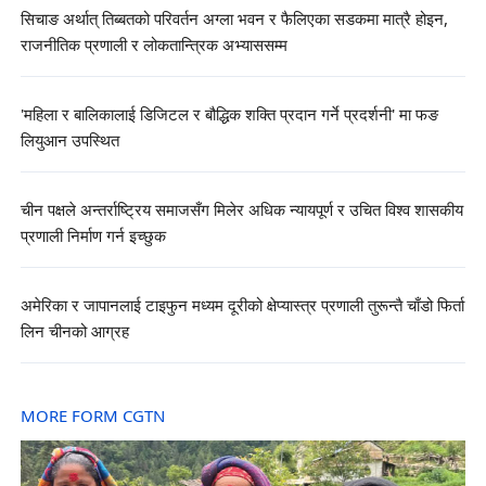
सिचाङ अर्थात् तिब्बतको परिवर्तन अग्ला भवन र फैलिएका सडकमा मात्रै होइन,
राजनीतिक प्रणाली र लोकतान्त्रिक अभ्याससम्म
'महिला र बालिकालाई डिजिटल र बौद्धिक शक्ति प्रदान गर्ने प्रदर्शनी' मा फङ
लियुआन उपस्थित
चीन पक्षले अन्तर्राष्ट्रिय समाजसँग मिलेर अधिक न्यायपूर्ण र उचित विश्व शासकीय
प्रणाली निर्माण गर्न इच्छुक
अमेरिका र जापानलाई टाइफुन मध्यम दूरीको क्षेप्यास्त्र प्रणाली तुरून्तै चाँडो फिर्ता
लिन चीनको आग्रह
MORE FORM CGTN