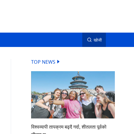
खोजी
TOP NEWS
विश्वव्यापी तापक्रम बढ्दै गर्दा, शीतलता पूर्वको