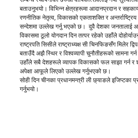
बताउनुभयो। विभिन्न क्षेत्रहरूमा आदानप्रदान र सहकार्
रणनीतिक नेतृत्व, विकासको एकताशक्ति र अन्तर्राष्ट्रिय प्
सन्देशमा उल्लेख गर्नु भएको छ। दुवै देशका जनतालाई अझ राम
विकासमा ठूलो योगदान दिन तत्पर रहेको उहाँले दोहोर्य
राष्ट्रपति सिसीले राष्ट्राध्यक्ष सी चिनफिङसँग मिलेर द्व
बताउँदै अझै स्थिर र विश्वव्यापी चुनौतीहरूको सामना गर्न 
उहाँले सबै देशहरूले व्यापक विकासको फल साझा गर्न र शान्
अपेक्षा आफूले लिएको उल्लेख गर्नुभएको छ।
सोही दिन चीनका प्रधानमन्त्री ली छ्याङले इजिप्टका प
गर्नुभयो।