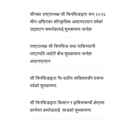
चीनका राष्ट्राध्यक्ष सी चिनफिङद्वारा सन् २०२६
चीन-अफ्रिका साँस्कृतिक आदानप्रदान वर्षको
उद्घाटन समारोहलाई शुभकामना सन्देश
राष्ट्राध्यक्ष सी चिनफिङ तथा पाकिस्तानी
राष्ट्रपति जर्दारी बीच शुभकामना सन्देश
आदानप्रदान
सी चिनफिङद्वारा गैर-दलीय व्यक्तित्वसँग वसन्त
पर्वको शुभकामना
सी चिनफिङद्वारा किसान र कृषिसम्बन्धी क्षेत्रमा
कार्यरत कमरेडलाई चाडको शुभकामना