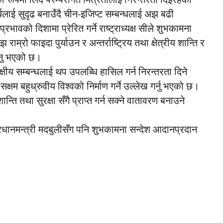
यलाई सुदृढ बनाउँदै चीन-इजिप्ट सम्बन्धलाई अझ बढी
रभावको दिशामा प्रेरित गर्ने राष्ट्राध्यक्ष सीले शुभकामना
्रो फाइदा पुर्याउन र अन्तर्राष्ट्रिय तथा क्षेत्रीय शान्ति र
ाउनु भएको छ।
िपक्षीय सम्बन्धलाई थप उपलब्धि हासिल गर्न निरन्तरता दिने
सक्षम बहुध्रुवीय विश्वको निर्माण गर्ने उल्लेख गर्नु भएको छ।
ति तथा सुरक्षा सँगै प्राप्त गर्न सक्ने वातावरण बनाउने
्रधानमन्त्री मदबुलीसँग पनि शुभकामना सन्देश आदानप्रदान