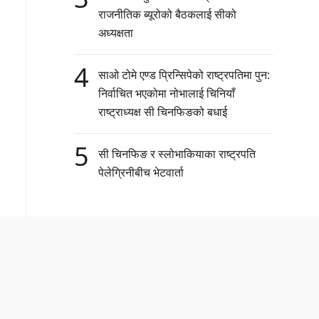
राजनीतिक ब्यूरोको बैठकलाई सीको
अध्यक्षता
4
साओ टोमे एण्ड प्रिन्सिपेको राष्ट्रपतिमा पुन:
निर्वाचित भएकोमा नोभालाई चिनियाँ
राष्ट्राध्यक्ष सी चिनफिङको बधाई
5
सी चिनफिङ र स्लोभाकियाका राष्ट्रपति
पेलेग्रिनीबीच भेटवार्ता