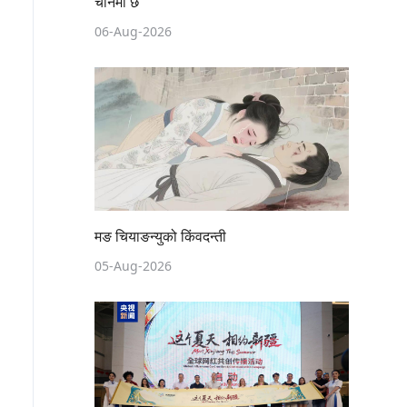
चीनमा छ
06-Aug-2026
मङ चियाङन्युको किंवदन्ती
05-Aug-2026