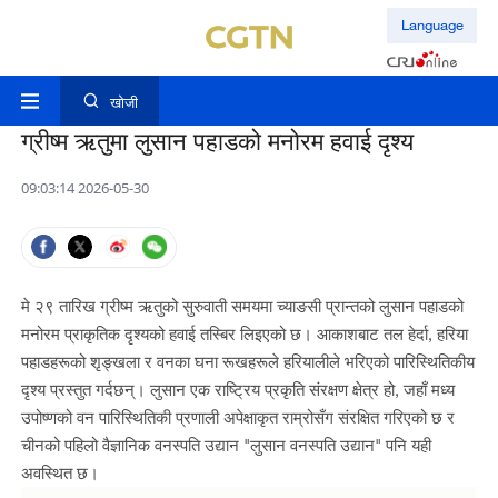
Language
खोजी
ग्रीष्म ऋतुमा लुसान पहाडको मनोरम हवाई दृश्य
09:03:14 2026-05-30
मे २९ तारिख ग्रीष्म ऋतुको सुरुवाती समयमा च्याङसी प्रान्तको लुसान पहाडको
मनोरम प्राकृतिक दृश्यको हवाई तस्बिर लिइएको छ। आकाशबाट तल हेर्दा, हरिया
पहाडहरूको शृङ्खला र वनका घना रूखहरूले हरियालीले भरिएको पारिस्थितिकीय
दृश्य प्रस्तुत गर्दछन्। लुसान एक राष्ट्रिय प्रकृति संरक्षण क्षेत्र हो, जहाँ मध्य
उपोष्णको वन पारिस्थितिकी प्रणाली अपेक्षाकृत राम्रोसँग संरक्षित गरिएको छ र
चीनको पहिलो वैज्ञानिक वनस्पति उद्यान "लुसान वनस्पति उद्यान" पनि यही
अवस्थित छ।