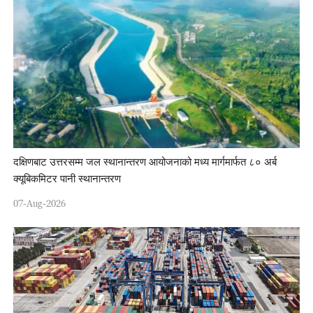
दक्षिणबाट उत्तरसम्म जल स्थानान्तरण आयोजनाको मध्य मार्गमार्फत ८० अर्ब
क्यूबिकमिटर पानी स्थानान्तरण
07-Aug-2026