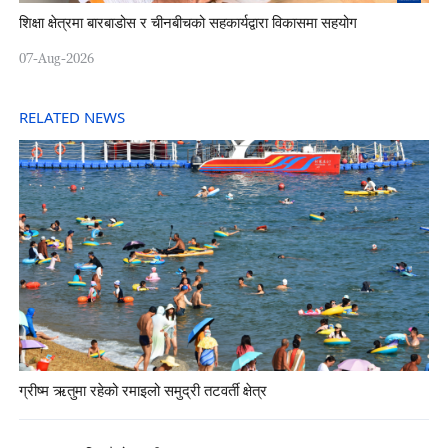
शिक्षा क्षेत्रमा बारबाडोस र चीनबीचको सहकार्यद्वारा विकासमा सहयोग
07-Aug-2026
RELATED NEWS
ग्रीष्म ऋतुमा रहेको रमाइलो समुद्री तटवर्ती क्षेत्र