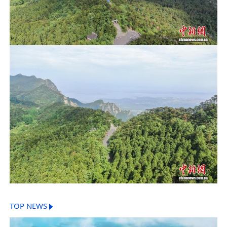
TOP NEWS