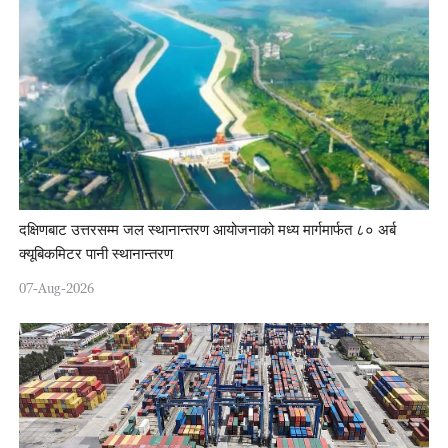
दक्षिणबाट उत्तरसम्म जल स्थानान्तरण आयोजनाको मध्य मार्गमार्फत ८० अर्ब
क्यूबिकमिटर पानी स्थानान्तरण
07-Aug-2026