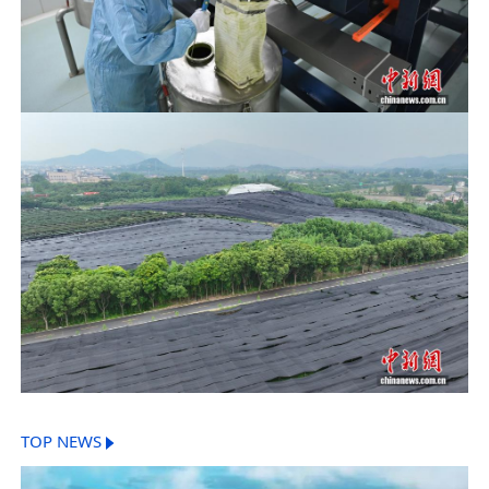
TOP NEWS