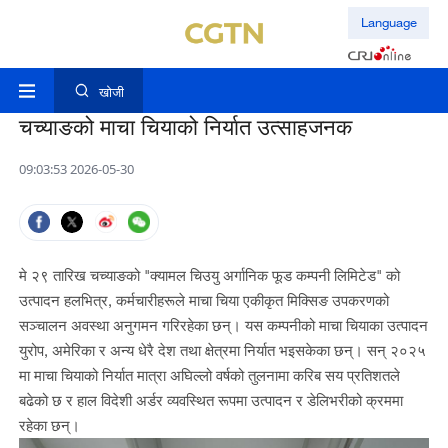
Language
खोजी
चच्याङको माचा चियाको निर्यात उत्साहजनक
09:03:53 2026-05-30
मे २९ तारिख चच्याङको "क्यामल चिउयु अर्गानिक फूड कम्पनी लिमिटेड" को
उत्पादन हलभित्र, कर्मचारीहरूले माचा चिया एकीकृत मिक्सिङ उपकरणको
सञ्चालन अवस्था अनुगमन गरिरहेका छन्। यस कम्पनीको माचा चियाका उत्पादन
युरोप, अमेरिका र अन्य धेरै देश तथा क्षेत्रमा निर्यात भइसकेका छन्। सन् २०२५
मा माचा चियाको निर्यात मात्रा अघिल्लो वर्षको तुलनामा करिब सय प्रतिशतले
बढेको छ र हाल विदेशी अर्डर व्यवस्थित रूपमा उत्पादन र डेलिभरीको क्रममा
रहेका छन्।