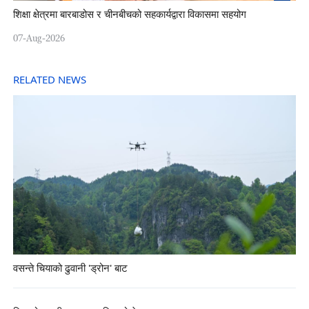
शिक्षा क्षेत्रमा बारबाडोस र चीनबीचको सहकार्यद्वारा विकासमा सहयोग
07-Aug-2026
RELATED NEWS
वसन्ते चियाको ढुवानी 'ड्रोन' बाट