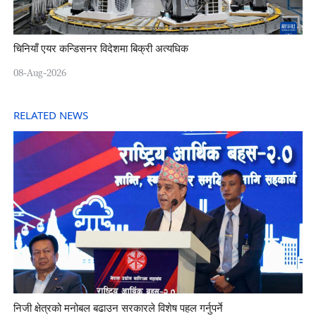
चिनियाँ एयर कन्डिसनर विदेशमा बिक्री अत्यधिक
08-Aug-2026
RELATED NEWS
निजी क्षेत्रको मनोबल बढाउन सरकारले विशेष पहल गर्नुपर्ने