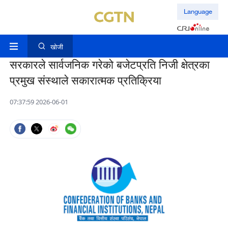
Language
खोजी
सरकारले सार्वजनिक गरेको बजेटप्रति निजी क्षेत्रका
प्रमुख संस्थाले सकारात्मक प्रतिक्रिया
07:37:59 2026-06-01