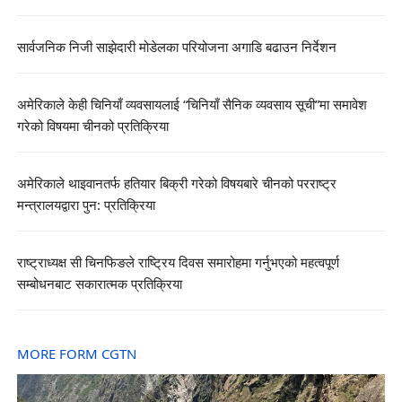
सार्वजनिक निजी साझेदारी मोडेलका परियोजना अगाडि बढाउन निर्देशन
अमेरिकाले केही चिनियाँ व्यवसायलाई “चिनियाँ सैनिक व्यवसाय सूची”मा समावेश
गरेको विषयमा चीनको प्रतिक्रिया
अमेरिकाले थाइवानतर्फ हतियार बिक्री गरेको विषयबारे चीनको परराष्ट्र
मन्त्रालयद्वारा पुन: प्रतिक्रिया
राष्ट्राध्यक्ष सी चिनफिङले राष्ट्रिय दिवस समारोहमा गर्नुभएको महत्वपूर्ण
सम्बोधनबाट सकारात्मक प्रतिक्रिया
MORE FORM CGTN