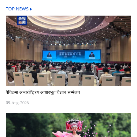
TOP NEWS
पैचिङमा अन्तर्राष्ट्रिय आधारभूत विज्ञान सम्मेलन
09-Aug-2026