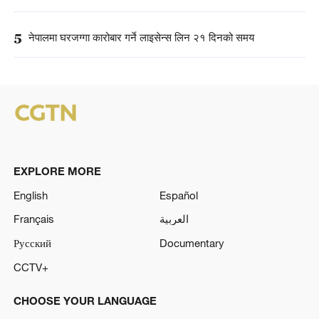
5
नेपालमा घरजग्गा कारोबार गर्ने लाइसेन्स लिन २१ दिनको समय
EXPLORE MORE
English
Español
Français
العربية
Русский
Documentary
CCTV+
CHOOSE YOUR LANGUAGE