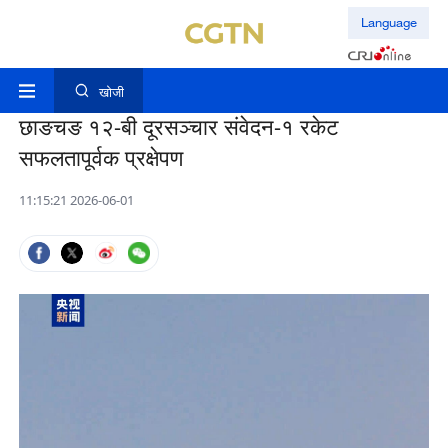
Language
खोजी
छाङचङ १२-बी दूरसञ्चार संवेदन-१ रकेट
सफलतापूर्वक प्रक्षेपण
11:15:21 2026-06-01