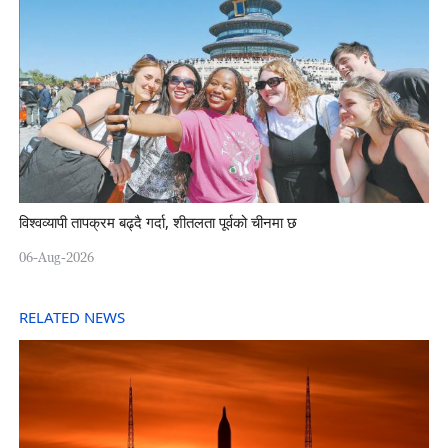
विश्वव्यापी तापक्रम बढ्दै गर्दा, शीतलता पूर्वको चीनमा छ
06-Aug-2026
RELATED NEWS