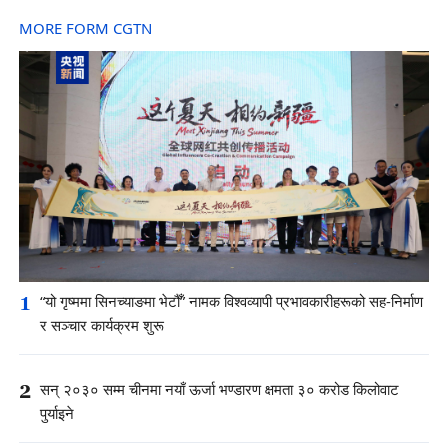
MORE FORM CGTN
1
“यो गृष्ममा सिनच्याङमा भेटौँ” नामक विश्वव्यापी प्रभावकारीहरूको सह-निर्माण
र सञ्चार कार्यक्रम शुरू
2
सन् २०३० सम्म चीनमा नयाँ ऊर्जा भण्डारण क्षमता ३० करोड किलोवाट
पुर्याइने