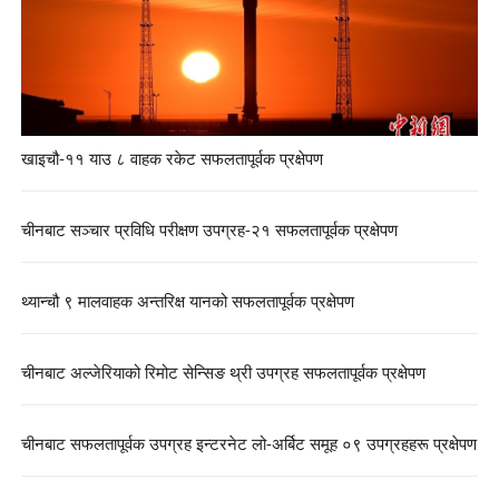
खाइचौ-११ याउ ८ वाहक रकेट सफलतापूर्वक प्रक्षेपण
चीनबाट सञ्चार प्रविधि परीक्षण उपग्रह-२१ सफलतापूर्वक प्रक्षेपण
थ्यान्चौ ९ मालवाहक अन्तरिक्ष यानको सफलतापूर्वक प्रक्षेपण
चीनबाट अल्जेरियाको रिमोट सेन्सिङ थ्री उपग्रह सफलतापूर्वक प्रक्षेपण
चीनबाट सफलतापूर्वक उपग्रह इन्टरनेट लो-अर्बिट समूह ०९ उपग्रहहरू प्रक्षेपण