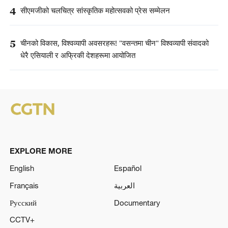
4
सीएमजीको चलचित्र सांस्कृतिक महोत्सवको प्रेस सम्मेलन
5
चीनको विकास, विश्वव्यापी अवसरहरू! "वसन्तमा चीन" विश्वव्यापी संवादको
धेरै एसियाली र अफ्रिकी देशहरूमा आयोजित
EXPLORE MORE
English
Español
Français
العربية
Русский
Documentary
CCTV+