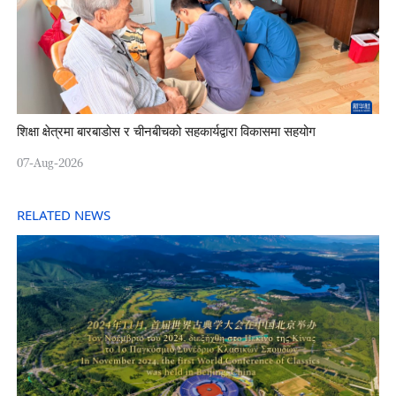
शिक्षा क्षेत्रमा बारबाडोस र चीनबीचको सहकार्यद्वारा विकासमा सहयोग
07-Aug-2026
RELATED NEWS