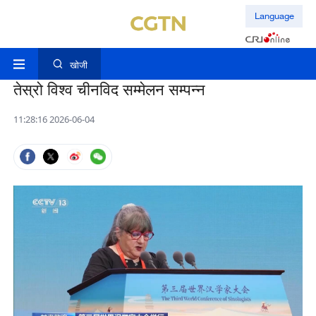
Language
खोजी
तेस्रो विश्व चीनविद सम्मेलन सम्पन्न
11:28:16 2026-06-04