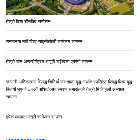
तेस्रो विश्व चीनविद सम्मेलन
शनचनमा नवौं विश्व साइनोलोजी सम्मेलन सम्पन्न
तेस्रो चीन अन्तर्राष्ट्रिय आपूर्ति श्रृँखला एक्स्पो सम्पन्न
जापानी अतिक्रमण विरूद्ध चिनियाँ जनताको युद्ध अर्थात् फासिस्ट विरुद्ध विश्व युद्ध
बिजयी भएको ८०औं वार्षिकोत्सव स्मरण समारोहको तेस्रो मिलिजुली अभ्यास
सम्पन्न
एपेक व्यापार मन्त्री सम्मेलन सम्पन्न