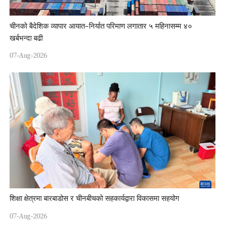
चीनको बैदेशिक व्यापार आयात–निर्यात परिमाण लगातार ५ महिनासम्म ४०
खर्बभन्दा बढी
07-Aug-2026
शिक्षा क्षेत्रमा बारबाडोस र चीनबीचको सहकार्यद्वारा विकासमा सहयोग
07-Aug-2026