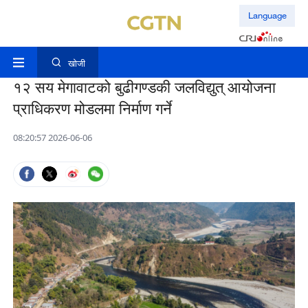
Language
खोजी
१२ सय मेगावाटको बुढीगण्डकी जलविद्युत् आयोजना
प्राधिकरण मोडलमा निर्माण गर्ने
08:20:57 2026-06-06