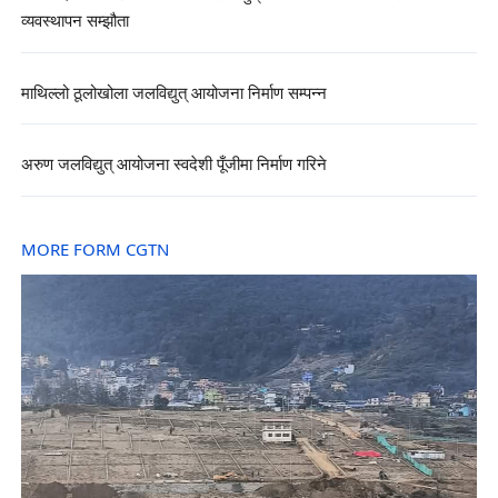
व्यवस्थापन सम्झौता
माथिल्लो ठूलोखोला जलविद्युत् आयोजना निर्माण सम्पन्न
अरुण जलविद्युत् आयोजना स्वदेशी पूँजीमा निर्माण गरिने
MORE FORM CGTN