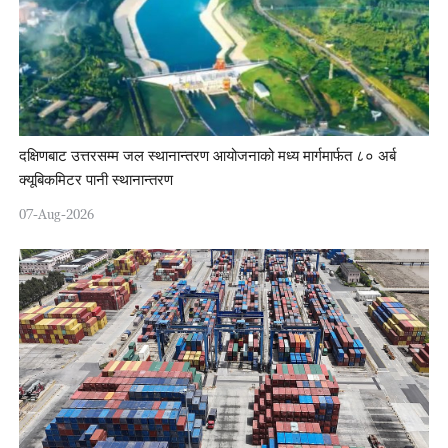
दक्षिणबाट उत्तरसम्म जल स्थानान्तरण आयोजनाको मध्य मार्गमार्फत ८० अर्ब
क्यूबिकमिटर पानी स्थानान्तरण
07-Aug-2026