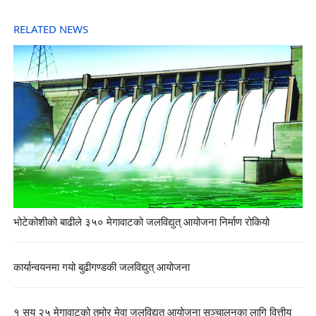
RELATED NEWS
भोटेकोशीको बाढीले ३५० मेगावाटको जलविद्युत् आयोजना निर्माण रोकियो
कार्यान्वयनमा गयो बुढीगण्डकी जलविद्युत् आयोजना
१ सय २५ मेगावाटको तमोर मेवा जलविद्युत् आयोजना सञ्चालनका लागि वित्तीय