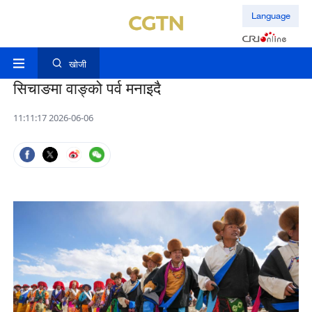
Language
खोजी
सिचाङमा वाङ्को पर्व मनाइदै
11:11:17 2026-06-06