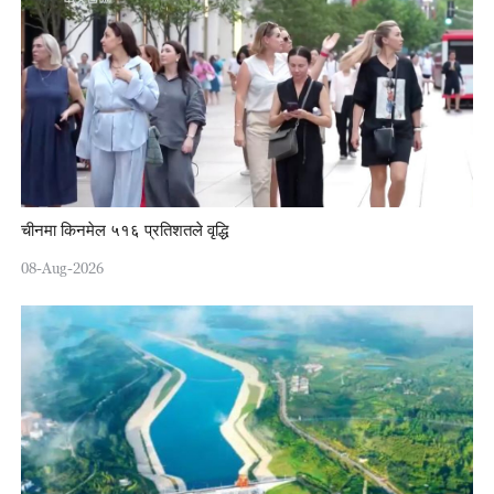
चीनमा किनमेल ५१६ प्रतिशतले वृद्धि
08-Aug-2026