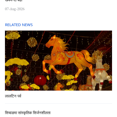
खर्बभन्दा बढी
07-Aug-2026
RELATED NEWS
लालटिन पर्व
सिचाङमा सांस्कृतिक सिर्जनशीलता