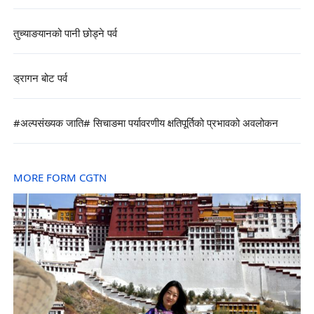
तुच्याङयानको पानी छोड्ने पर्व
ड्रागन बोट पर्व
#अल्पसंख्यक जाति# सिचाङमा पर्यावरणीय क्षतिपूर्तिको प्रभावको अवलोकन
MORE FORM CGTN