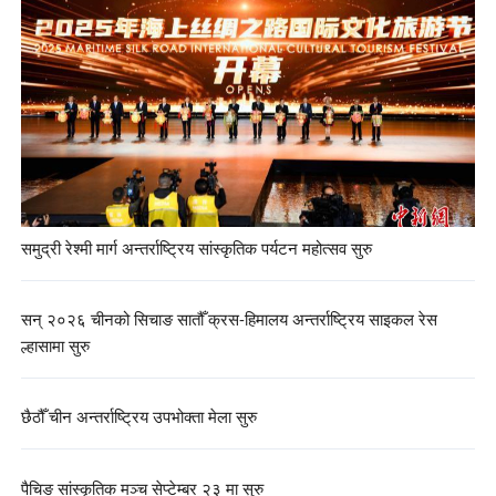
समुद्री रेश्मी मार्ग अन्तर्राष्ट्रिय सांस्कृतिक पर्यटन महोत्सव सुरु
सन् २०२६ चीनको सिचाङ सातौँ क्रस-हिमालय अन्तर्राष्ट्रिय साइकल रेस
ल्हासामा सुरु
छैठौँ चीन अन्तर्राष्ट्रिय उपभोक्ता मेला सुरु
पैचिङ सांस्कृतिक मञ्च सेप्टेम्बर २३ मा सुरु