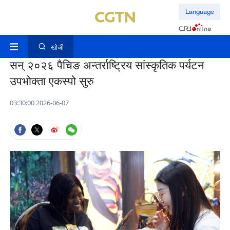
Language
खोजी
सन् २०२६ पैचिङ अन्तर्राष्ट्रिय सांस्कृतिक पर्यटन
उपभोक्ता एकस्पो सुरु
03:30:00 2026-06-07