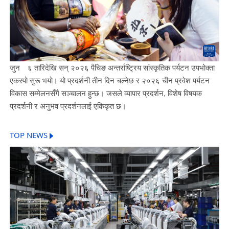
जुन ६ तारिदेखि सन् २०२६ पैचिङ अन्तर्राष्ट्रिय सांस्कृतिक पर्यटन उपभोक्ता
एकस्पो सुरू भयो। यो प्रदर्शनी तीन दिन चल्नेछ र २०२६ चीन प्रवेश पर्यटन
विकास सम्मेलनसँगै सञ्चालन हुन्छ। जसले व्यापार प्रदर्शन, विशेष विषयक
प्रदर्शनी र अनुभव प्रदर्शनलाई एकिकृत छ।
TOP NEWS