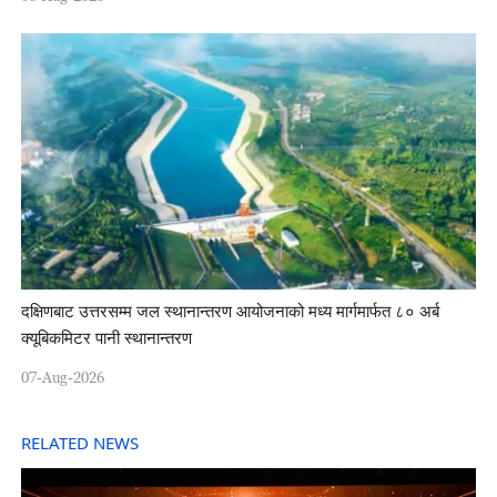
दक्षिणबाट उत्तरसम्म जल स्थानान्तरण आयोजनाको मध्य मार्गमार्फत ८० अर्ब
क्यूबिकमिटर पानी स्थानान्तरण
07-Aug-2026
RELATED NEWS